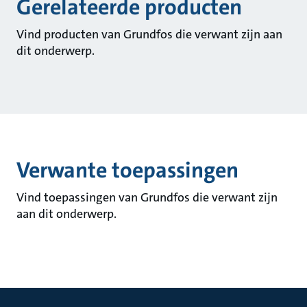
Gerelateerde producten
Vind producten van Grundfos die verwant zijn aan
dit onderwerp.
Verwante toepassingen
Vind toepassingen van Grundfos die verwant zijn
aan dit onderwerp.