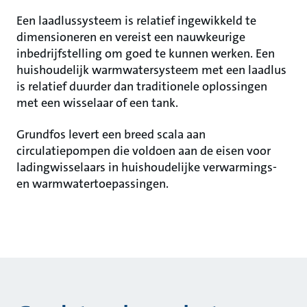
Een laadlussysteem is relatief ingewikkeld te
dimensioneren en vereist een nauwkeurige
inbedrijfstelling om goed te kunnen werken. Een
huishoudelijk warmwatersysteem met een laadlus
is relatief duurder dan traditionele oplossingen
met een wisselaar of een tank.
Grundfos levert een breed scala aan
circulatiepompen die voldoen aan de eisen voor
ladingwisselaars in huishoudelijke verwarmings-
en warmwatertoepassingen.