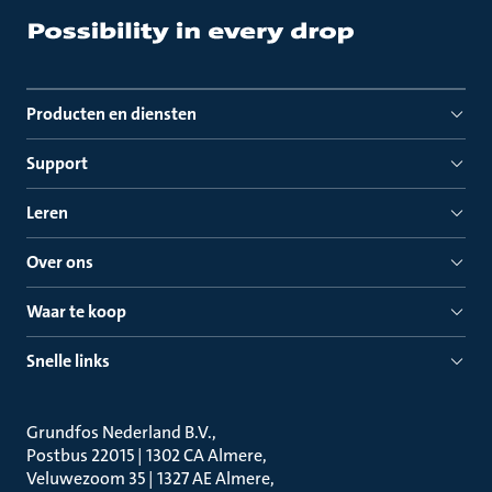
Producten en diensten
Support
Leren
Over ons
Waar te koop
Snelle links
Grundfos Nederland B.V.
Postbus 22015 | 1302 CA Almere
Veluwezoom 35 | 1327 AE Almere