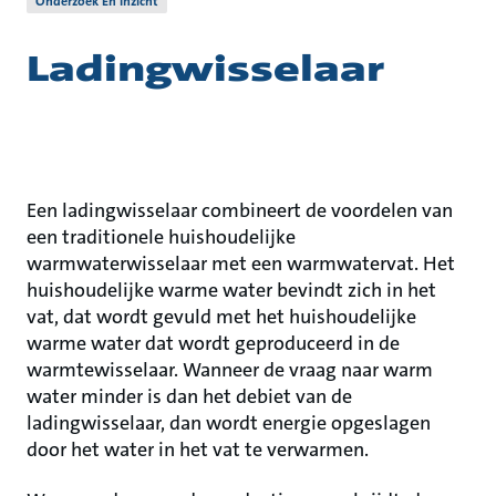
Onderzoek En Inzicht
Ladingwisselaar
Een ladingwisselaar combineert de voordelen van
een traditionele huishoudelijke
warmwaterwisselaar met een warmwatervat. Het
huishoudelijke warme water bevindt zich in het
vat, dat wordt gevuld met het huishoudelijke
warme water dat wordt geproduceerd in de
warmtewisselaar. Wanneer de vraag naar warm
water minder is dan het debiet van de
ladingwisselaar, dan wordt energie opgeslagen
door het water in het vat te verwarmen.