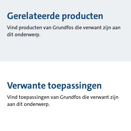
Gerelateerde producten
Vind producten van Grundfos die verwant zijn aan
dit onderwerp.
Verwante toepassingen
Vind toepassingen van Grundfos die verwant zijn
aan dit onderwerp.