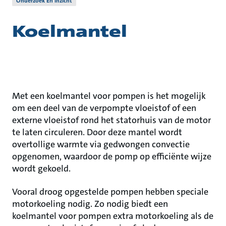
Onderzoek En Inzicht
Koelmantel
Met een koelmantel voor pompen is het mogelijk
om een deel van de verpompte vloeistof of een
externe vloeistof rond het statorhuis van de motor
te laten circuleren. Door deze mantel wordt
overtollige warmte via gedwongen convectie
opgenomen, waardoor de pomp op efficiënte wijze
wordt gekoeld.
Vooral droog opgestelde pompen hebben speciale
motorkoeling nodig. Zo nodig biedt een
koelmantel voor pompen extra motorkoeling als de