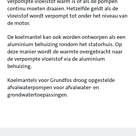
verpompte vloeistof warm is of als de pompen
continu moeten draaien. Hetzelfde geldt als de
vloeistof wordt verpompt tot onder het niveau van
de motor.
De koelmantel kan ook worden ontworpen als een
aluminium behuizing rondom het statorhuis. Op
deze manier wordt de warmte overgebracht naar
de verpompte vloeistof via de aluminium
behuizing.
Koelmantels voor Grundfos droog opgestelde
afvalwaterpompen voor afvalwater- en
grondwatertoepassingen.