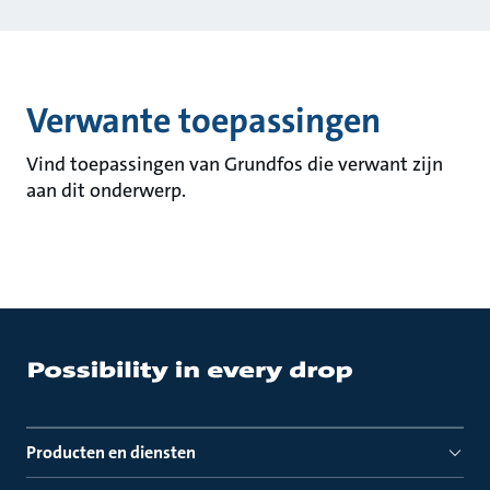
Verwante toepassingen
Vind toepassingen van Grundfos die verwant zijn
aan dit onderwerp.
Producten en diensten