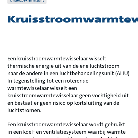
Onderzoek En Inzicht
Kruisstroomwarmtew
Een kruisstroomwarmtewisselaar wisselt
thermische energie uit van de ene luchtstroom
naar de andere in een luchtbehandelingsunit (AHU).
In tegenstelling tot een roterende
warmtewisselaar wisselt een
kruisstroomwarmtewisselaar geen vochtigheid uit
en bestaat er geen risico op kortsluiting van de
luchtstromen.
Een kruisstroomwarmtewisselaar wordt gebruikt
in een koel- en ventilatiesysteem waarbij warmte