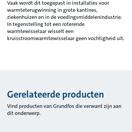
Vaak wordt dit toegepast in installaties voor
warmteterugwinning in grote kantines,
ziekenhuizen en in de voedingsmiddelenindustrie.
In tegenstelling tot een roterende
warmtewisselaar wisselt een
kruisstroomwarmtewisselaar geen vochtigheid uit.
Gerelateerde producten
Vind producten van Grundfos die verwant zijn aan
dit onderwerp.