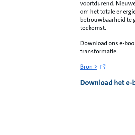
voortdurend. Nieuwe 
om het totale energie
betrouwbaarheid te 
toekomst.
Download ons e-book
transformatie.
Bron >
Download het e-