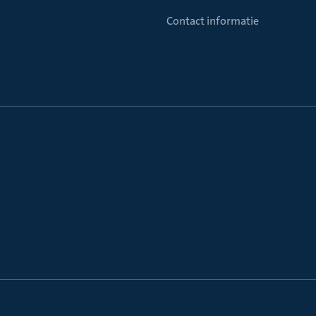
Contact informatie