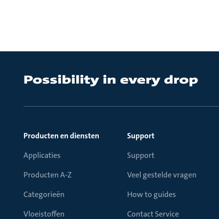
Producten en diensten
Support
Applicaties
Support
Producten A-Z
Veel gestelde vragen
Categorieën
How to guides
Vloeistoffen
Contact Service