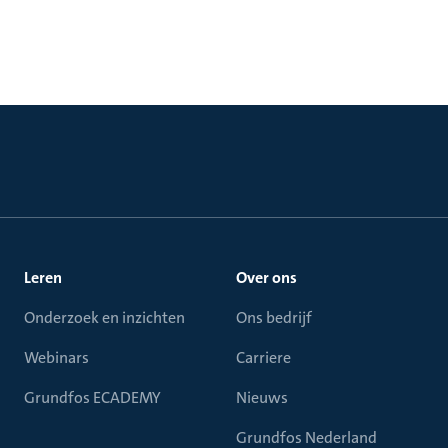
Leren
Over ons
Onderzoek en inzichten
Ons bedrijf
Webinars
Carriere
Grundfos ECADEMY
Nieuws
Grundfos Nederland