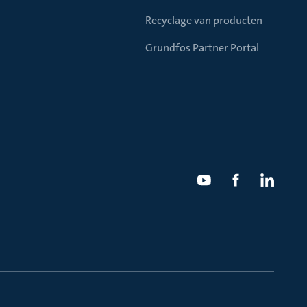
Recyclage van producten
Grundfos Partner Portal