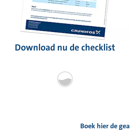
Download nu de checklist
Boek hier de ge