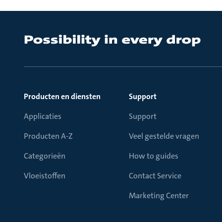
Producten en diensten
Support
Applicaties
Support
Producten A-Z
Veel gestelde vragen
Categorieën
How to guides
Vloeistoffen
Contact Service
Marketing Center