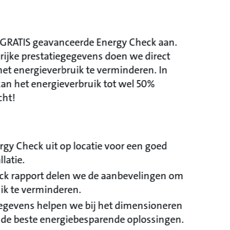
 GRATIS geavanceerde Energy Check aan.
rijke prestatiegegevens doen we direct
et energieverbruik te verminderen. In
an het energieverbruik tot wel 50%
cht!
gy Check uit op locatie voor een goed
latie.
eck rapport delen we de aanbevelingen om
ik te verminderen.
gegevens helpen we bij het dimensioneren
 de beste energiebesparende oplossingen.