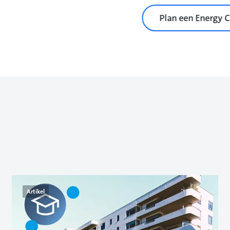
Plan een Energy 
Artikel