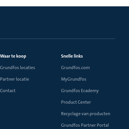
Waar te koop
Snelle links
Grundfos locaties
Grundfos.com
Partner locatie
MyGrundfos
Contact
Grundfos Ecademy
Product Center
Recyclage van producten
Grundfos Partner Portal