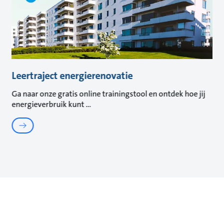
Leertraject energierenovatie
Ga naar onze gratis online trainingstool en ontdek hoe jij
energieverbruik kunt