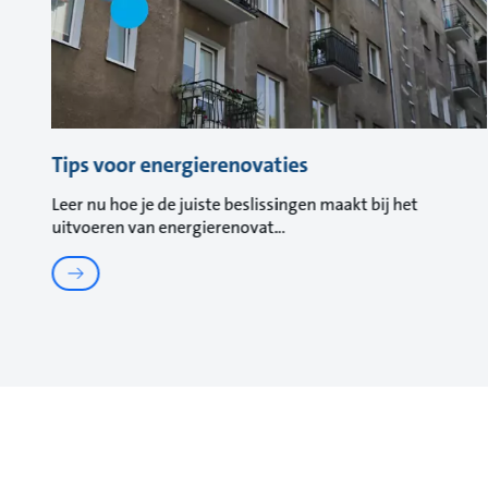
Tips voor energierenovaties
Leer nu hoe je de juiste beslissingen maakt bij het
uitvoeren van energierenovat