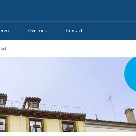
Leren
Over ons
Contact
list