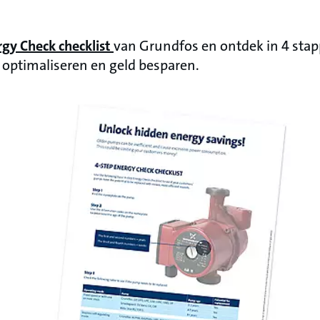
gy Check checklist
van Grundfos en ontdek in 4 stap
 optimaliseren en geld besparen
.