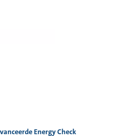
avanceerde Energy Check