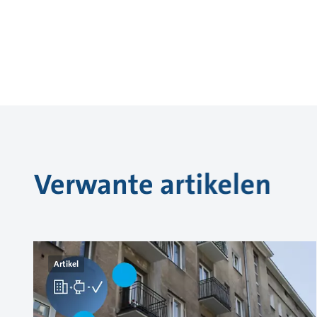
Verwante artikelen
Artikel