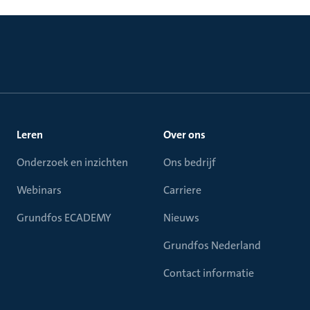
Leren
Over ons
Onderzoek en inzichten
Ons bedrijf
Webinars
Carriere
Grundfos ECADEMY
Nieuws
Grundfos Nederland
Contact informatie