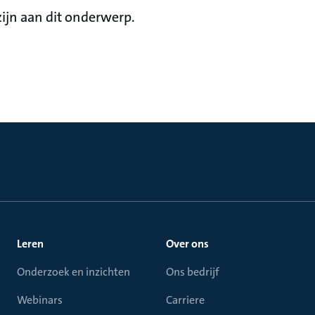
ijn aan dit onderwerp.
Leren
Over ons
Onderzoek en inzichten
Ons bedrijf
Webinars
Carriere