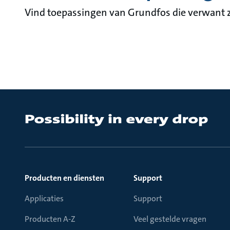
Vind toepassingen van Grundfos die verwant z
Producten en diensten
Support
Applicaties
Support
Producten A-Z
Veel gestelde vragen