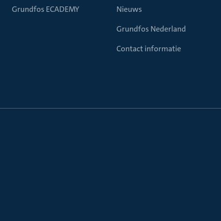
Grundfos ECADEMY
Nieuws
Grundfos Nederland
Contact informatie