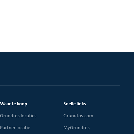
Waar te koop
Snelle links
Grundfos locaties
Grundfos.com
Partner locatie
MyGrundfos