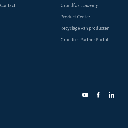
Contact
Grundfos Ecademy
Product Center
Recyclage van producten
Grundfos Partner Portal