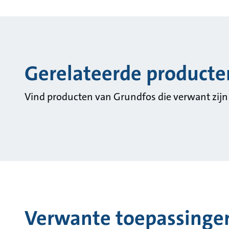
Gerelateerde producte
Vind producten van Grundfos die verwant zijn
Verwante toepassinge