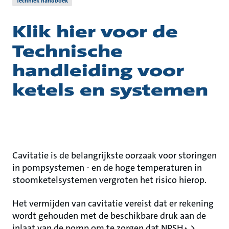
Techniek handboek
Klik hier voor de
Technische
handleiding voor
ketels en systemen
Cavitatie is de belangrijkste oorzaak voor storingen
in pompsystemen - en de hoge temperaturen in
stoomketelsystemen vergroten het risico hierop.
Het vermijden van cavitatie vereist dat er rekening
wordt gehouden met de beschikbare druk aan de
inlaat van de pomp om te zorgen dat NPSH
>