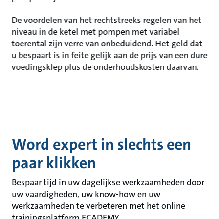
De voordelen van het rechtstreeks regelen van het
niveau in de ketel met pompen met variabel
toerental zijn verre van onbeduidend. Het geld dat
u bespaart is in feite gelijk aan de prijs van een dure
voedingsklep plus de onderhoudskosten daarvan.
Word expert in slechts een
paar klikken
Bespaar tijd in uw dagelijkse werkzaamheden door
uw vaardigheden, uw know-how en uw
werkzaamheden te verbeteren met het online
trainingsplatform ECADEMY.