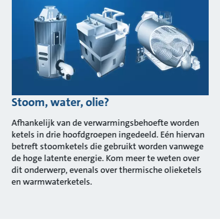
Stoom, water, olie?
Afhankelijk van de verwarmingsbehoefte worden
ketels in drie hoofdgroepen ingedeeld. Eén hiervan
betreft stoomketels die gebruikt worden vanwege
de hoge latente energie. Kom meer te weten over
dit onderwerp, evenals over thermische olieketels
en warmwaterketels.