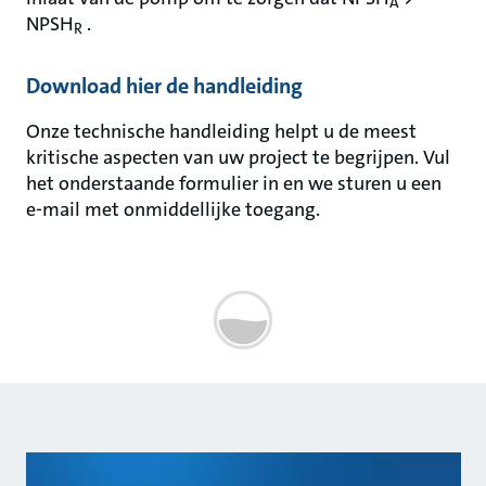
A
NPSH
.
R
Download hier de handleiding
Onze technische handleiding helpt u de meest
kritische aspecten van uw project te begrijpen. Vul
het onderstaande formulier in en we sturen u een
e-mail met onmiddellijke toegang.