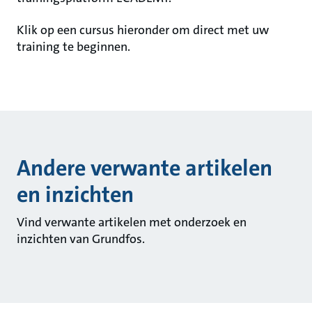
Klik op een cursus hieronder om direct met uw
training te beginnen.
Andere verwante artikelen
en inzichten
Vind verwante artikelen met onderzoek en
inzichten van Grundfos.