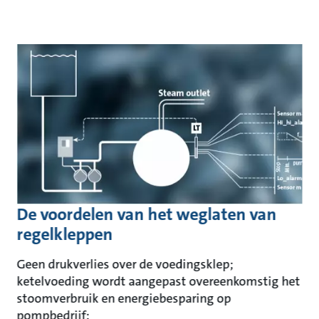
De voordelen van het weglaten van
regelkleppen
Geen drukverlies over de voedingsklep;
ketelvoeding wordt aangepast overeenkomstig het
stoomverbruik en energiebesparing op
pompbedrijf: