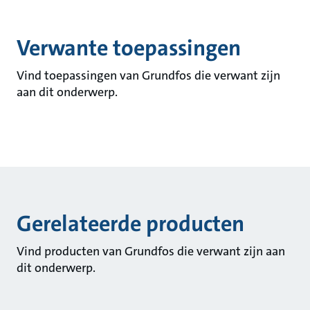
Verwante toepassingen
Vind toepassingen van Grundfos die verwant zijn
aan dit onderwerp.
Gerelateerde producten
Vind producten van Grundfos die verwant zijn aan
dit onderwerp.