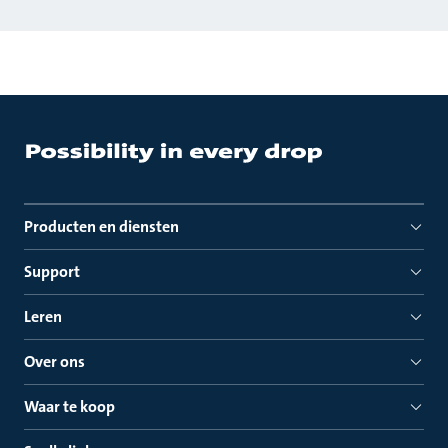
Producten en diensten
Support
Leren
Over ons
Waar te koop