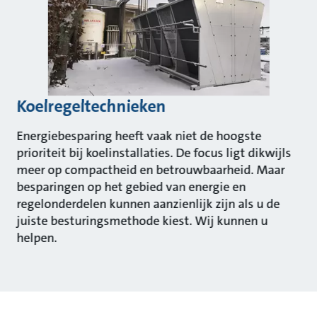
Koelregeltechnieken
Energiebesparing heeft vaak niet de hoogste
prioriteit bij koelinstallaties. De focus ligt dikwijls
meer op compactheid en betrouwbaarheid. Maar
besparingen op het gebied van energie en
regelonderdelen kunnen aanzienlijk zijn als u de
juiste besturingsmethode kiest. Wij kunnen u
helpen.