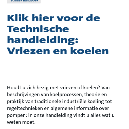
Techniek handboek
Klik hier voor de
Technische
handleiding:
Vriezen en koelen
Houdt u zich bezig met vriezen of koelen? Van
beschrijvingen van koelprocessen, theorie en
praktijk van traditionele industriële koeling tot
regeltechnieken en algemene informatie over
pompen: in onze handleiding vindt u alles wat u
weten moet.