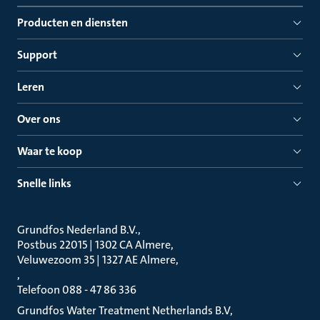
Producten en diensten
Support
Leren
Over ons
Waar te koop
Snelle links
Grundfos Nederland B.V.
Postbus 22015 | 1302 CA Almere
Veluwezoom 35 | 1327 AE Almere
Telefoon 088 - 47 86 336
Grundfos Water Treatment Netherlands B.V