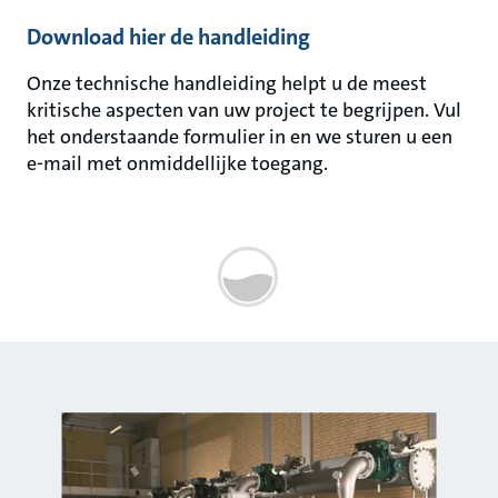
Download hier de handleiding
Onze technische handleiding helpt u de meest
kritische aspecten van uw project te begrijpen. Vul
het onderstaande formulier in en we sturen u een
e-mail met onmiddellijke toegang.