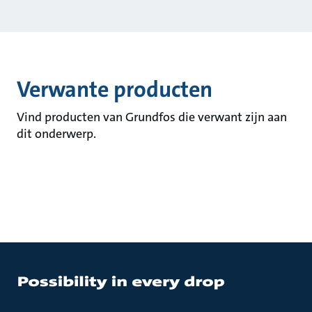
Verwante producten
Vind producten van Grundfos die verwant zijn aan
dit onderwerp.