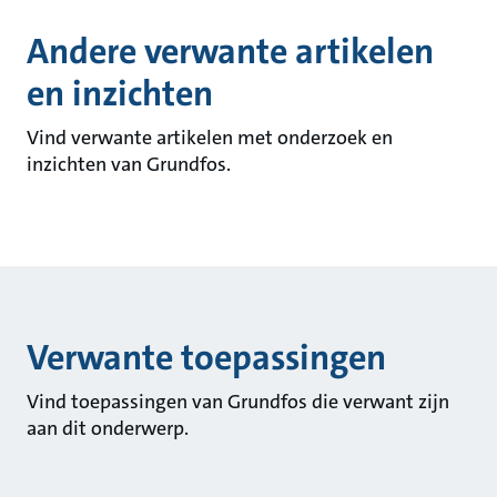
Andere verwante artikelen
en inzichten
Vind verwante artikelen met onderzoek en
inzichten van Grundfos.
Verwante toepassingen
Vind toepassingen van Grundfos die verwant zijn
aan dit onderwerp.