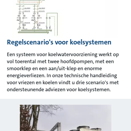
Regelscenario's voor koelsystemen
Een systeem voor koelwatervoorziening werkt op
vol toerental met twee hoofdpompen, met een
smoorklep en een aan/uit-klep en enorme
energieverliezen. In onze technische handleiding
voor vriezen en koelen vindt u drie scenario's met
ondersteunende adviezen voor koelsystemen.