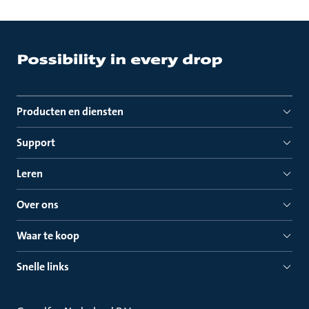
Producten en diensten
Support
Leren
Over ons
Waar te koop
Snelle links