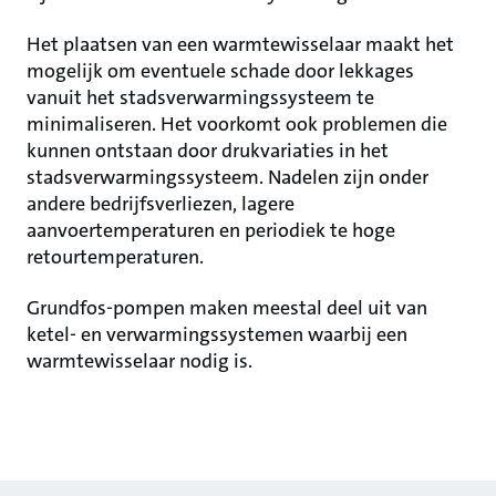
Het plaatsen van een warmtewisselaar maakt het
mogelijk om eventuele schade door lekkages
vanuit het stadsverwarmingssysteem te
minimaliseren. Het voorkomt ook problemen die
kunnen ontstaan door drukvariaties in het
stadsverwarmingssysteem. Nadelen zijn onder
andere bedrijfsverliezen, lagere
aanvoertemperaturen en periodiek te hoge
retourtemperaturen.
Grundfos-pompen maken meestal deel uit van
ketel- en verwarmingssystemen waarbij een
warmtewisselaar nodig is.