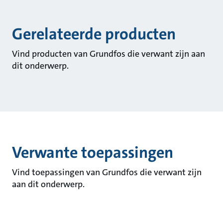
Gerelateerde producten
Vind producten van Grundfos die verwant zijn aan
dit onderwerp.
Verwante toepassingen
Vind toepassingen van Grundfos die verwant zijn
aan dit onderwerp.