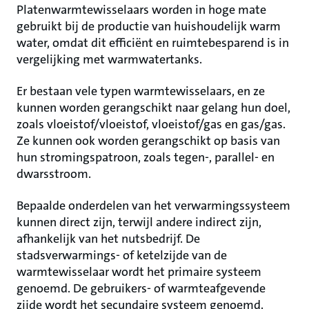
Platenwarmtewisselaars worden in hoge mate
gebruikt bij de productie van huishoudelijk warm
water, omdat dit efficiënt en ruimtebesparend is in
vergelijking met warmwatertanks.
Er bestaan vele typen warmtewisselaars, en ze
kunnen worden gerangschikt naar gelang hun doel,
zoals vloeistof/vloeistof, vloeistof/gas en gas/gas.
Ze kunnen ook worden gerangschikt op basis van
hun stromingspatroon, zoals tegen-, parallel- en
dwarsstroom.
Bepaalde onderdelen van het verwarmingssysteem
kunnen direct zijn, terwijl andere indirect zijn,
afhankelijk van het nutsbedrijf. De
stadsverwarmings- of ketelzijde van de
warmtewisselaar wordt het primaire systeem
genoemd. De gebruikers- of warmteafgevende
zijde wordt het secundaire systeem genoemd.