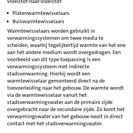
vloeistof-naar-vloeistof:
Platenwarmtewisselaars
Buiswarmtewisselaars
Warmtewisselaars worden gebruikt in
verwarmingssystemen om twee media te
scheiden, waarbij tegelijkertijd warmte van het ene
aan het andere medium wordt overgedragen. Een
voorbeeld van dit type toepassing is een
verwarmingssysteem met indirecte
stadsverwarming. Hierbij wordt een
warmtewisselaar gemonteerd direct na de
toevoerleiding naar het gebouw. De warmte wordt
via de warmtewisselaar vanuit het
stadsverwarmingswater aan de primaire zijde
overgebracht naar de secundaire zijde. Zo komt het
verwarmingswater van het gebouw nooit in direct
contact met het stadsverwarmingswater.