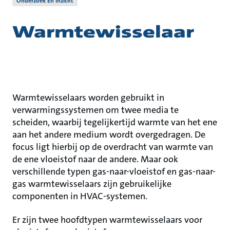
Onderzoek En Inzicht
Warmtewisselaar
Warmtewisselaars worden gebruikt in
verwarmingssystemen om twee media te
scheiden, waarbij tegelijkertijd warmte van het ene
aan het andere medium wordt overgedragen. De
focus ligt hierbij op de overdracht van warmte van
de ene vloeistof naar de andere. Maar ook
verschillende typen gas-naar-vloeistof en gas-naar-
gas warmtewisselaars zijn gebruikelijke
componenten in HVAC-systemen.
Er zijn twee hoofdtypen warmtewisselaars voor