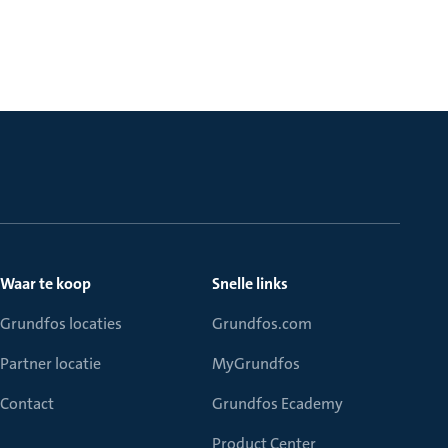
Waar te koop
Snelle links
Grundfos locaties
Grundfos.com
Partner locatie
MyGrundfos
Contact
Grundfos Ecademy
Product Center