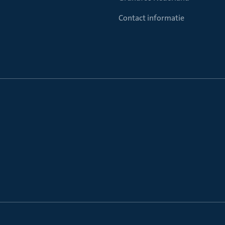
Contact informatie