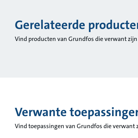
Gerelateerde producte
Vind producten van Grundfos die verwant zijn
Verwante toepassinge
Vind toepassingen van Grundfos die verwant z