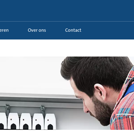
Leren
Over ons
Contact