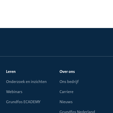
Leren
Over ons
Onderzoek en inzichten
Ons bedrijf
Webinars
Carriere
Grundfos ECADEMY
Nieuws
Grundfos Nederland