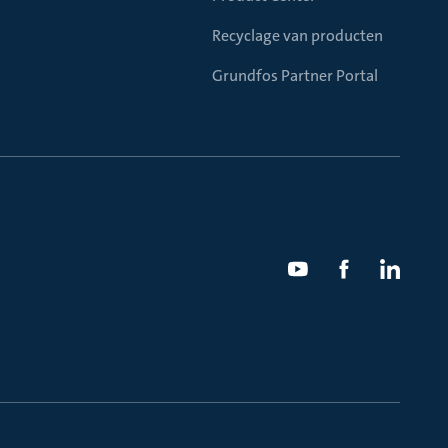
Recyclage van producten
Grundfos Partner Portal