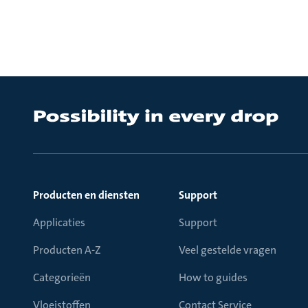
Producten en diensten
Support
Applicaties
Support
Producten A-Z
Veel gestelde vragen
Categorieën
How to guides
Vloeistoffen
Contact Service