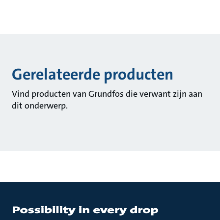
Gerelateerde producten
Vind producten van Grundfos die verwant zijn aan
dit onderwerp.