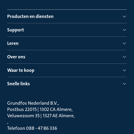
Producten en diensten
Support
Leren
Over ons
Waar te koop
Snelle links
Grundfos Nederland B.V.
Postbus 22015 | 1302 CA Almere
Veluwezoom 35 | 1327 AE Almere
Telefoon 088 - 47 86 336