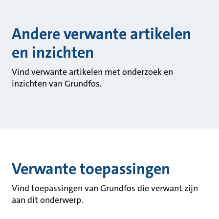
Andere verwante artikelen
en inzichten
Vind verwante artikelen met onderzoek en
inzichten van Grundfos.
Verwante toepassingen
Vind toepassingen van Grundfos die verwant zijn
aan dit onderwerp.