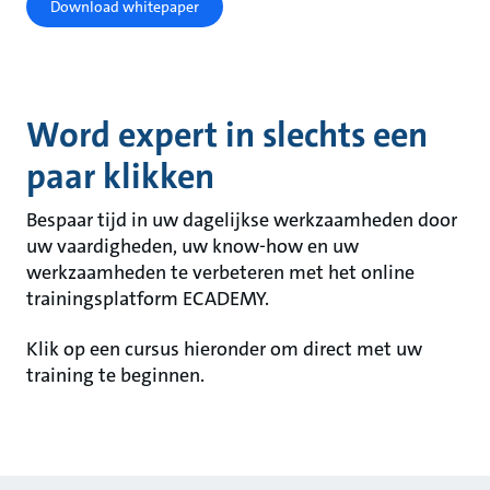
Download whitepaper
Word expert in slechts een
paar klikken
Bespaar tijd in uw dagelijkse werkzaamheden door
uw vaardigheden, uw know-how en uw
werkzaamheden te verbeteren met het online
trainingsplatform ECADEMY.
Klik op een cursus hieronder om direct met uw
training te beginnen.