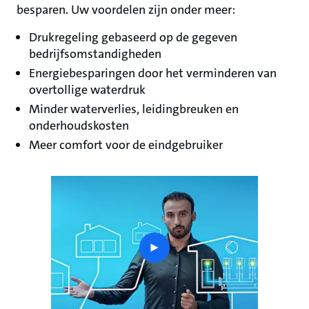
besparen. Uw voordelen zijn onder meer:
Drukregeling gebaseerd op de gegeven
bedrijfsomstandigheden
Energiebesparingen door het verminderen van
overtollige waterdruk
Minder waterverlies, leidingbreuken en
onderhoudskosten
Meer comfort voor de eindgebruiker
play
button