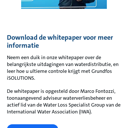
Download de whitepaper voor meer
informatie
Neem een duik in onze whitepaper over de
belangrijkste uitdagingen van waterdistributie, en
leer hoe u ultieme controle krijgt met Grundfos
iSOLUTIONS.
De whitepaper is opgesteld door Marco Fontozzi,
toonaangevend adviseur waterverliesbeheer en
actief lid van de Water Loss Specialist Group van de
International Water Association (IWA).