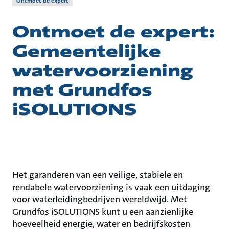
Ontmoet de expert
Ontmoet de expert:
Gemeentelijke
watervoorziening
met Grundfos
iSOLUTIONS
Het garanderen van een veilige, stabiele en
rendabele watervoorziening is vaak een uitdaging
voor waterleidingbedrijven wereldwijd. Met
Grundfos iSOLUTIONS kunt u een aanzienlijke
hoeveelheid energie, water en bedrijfskosten