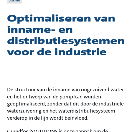
Artikel
Optimaliseren van
inname- en
distributiesystemen
voor de industrie
De structuur van de inname van ongezuiverd water
en het ontwerp van de pomp kan worden
geoptimaliseerd, zonder dat dit door de industriële
waterzuivering en het waterdistributiesysteem
verderop in de lijn wordt beïnvloed.
Grundfos iSOLUTIONS is onze aanpak om de