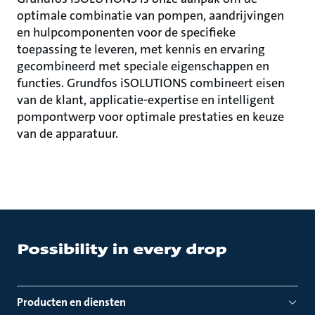
optimale combinatie van pompen, aandrijvingen
en hulpcomponenten voor de specifieke
toepassing te leveren, met kennis en ervaring
gecombineerd met speciale eigenschappen en
functies. Grundfos iSOLUTIONS combineert eisen
van de klant, applicatie-expertise en intelligent
pompontwerp voor optimale prestaties en keuze
van de apparatuur.
Producten en diensten