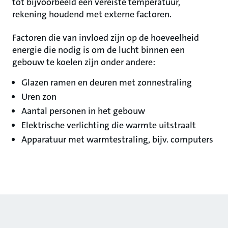
tot bijvoorbeeld een vereiste temperatuur,
rekening houdend met externe factoren.
Factoren die van invloed zijn op de hoeveelheid
energie die nodig is om de lucht binnen een
gebouw te koelen zijn onder andere:
Glazen ramen en deuren met zonnestraling
Uren zon
Aantal personen in het gebouw
Elektrische verlichting die warmte uitstraalt
Apparatuur met warmtestraling, bijv. computers