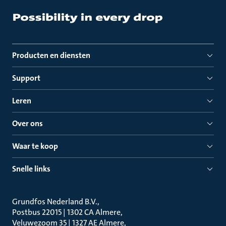
Producten en diensten
Support
Leren
Over ons
Waar te koop
Snelle links
Grundfos Nederland B.V.
Postbus 22015 | 1302 CA Almere
Veluwezoom 35 | 1327 AE Almere