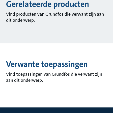
Gerelateerde producten
Vind producten van Grundfos die verwant zijn aan
dit onderwerp.
Verwante toepassingen
Vind toepassingen van Grundfos die verwant zijn
aan dit onderwerp.