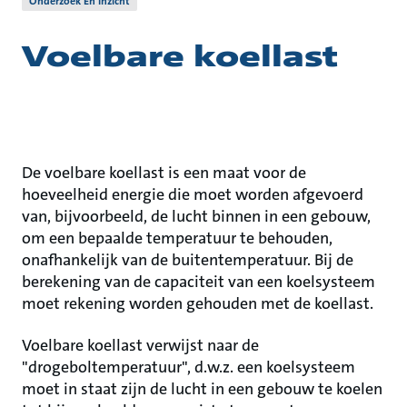
Onderzoek En Inzicht
Voelbare koellast
De voelbare koellast is een maat voor de
hoeveelheid energie die moet worden afgevoerd
van, bijvoorbeeld, de lucht binnen in een gebouw,
om een bepaalde temperatuur te behouden,
onafhankelijk van de buitentemperatuur. Bij de
berekening van de capaciteit van een koelsysteem
moet rekening worden gehouden met de koellast.
Voelbare koellast verwijst naar de
"drogeboltemperatuur", d.w.z. een koelsysteem
moet in staat zijn de lucht in een gebouw te koelen