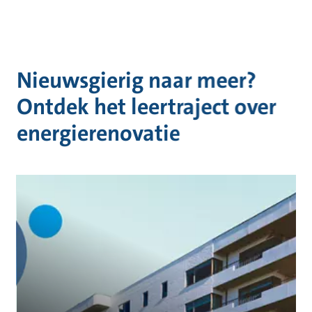
Nieuwsgierig naar meer?
Ontdek het leertraject over
energierenovatie