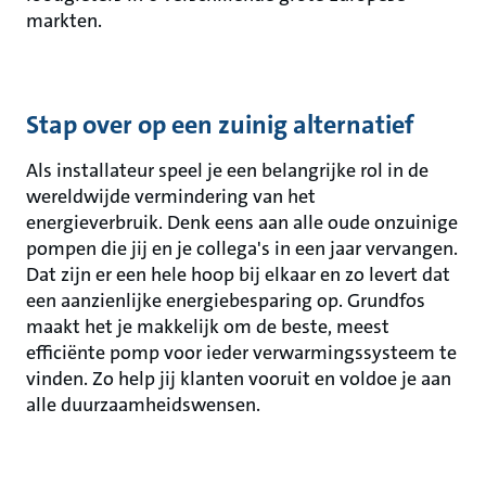
markten.
Stap over op een zuinig alternatief
Als installateur speel je een belangrijke rol in de
wereldwijde vermindering van het
energieverbruik. Denk eens aan alle oude onzuinige
pompen die jij en je collega's in een jaar vervangen.
Dat zijn er een hele hoop bij elkaar en zo levert dat
een aanzienlijke energiebesparing op. Grundfos
maakt het je makkelijk om de beste, meest
efficiënte pomp voor ieder verwarmingssysteem te
vinden. Zo help jij klanten vooruit en voldoe je aan
alle duurzaamheidswensen.