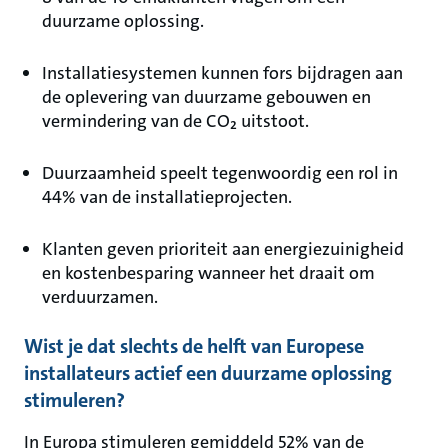
duurzame oplossing.
Installatiesystemen kunnen fors bijdragen aan
de oplevering van duurzame gebouwen en
vermindering van de CO₂ uitstoot.
Duurzaamheid speelt tegenwoordig een rol in
44% van de installatieprojecten.
Klanten geven prioriteit aan energiezuinigheid
en kostenbesparing wanneer het draait om
verduurzamen.
Wist je dat slechts de helft van Europese
installateurs actief een duurzame oplossing
stimuleren?
In Europa stimuleren gemiddeld 52% van de