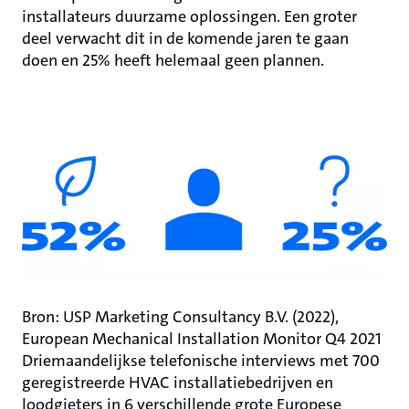
installateurs duurzame oplossingen. Een groter
deel verwacht dit in de komende jaren te gaan
doen en 25% heeft helemaal geen plannen.
Bron: USP Marketing Consultancy B.V. (2022),
European Mechanical Installation Monitor Q4 2021
Driemaandelijkse telefonische interviews met 700
geregistreerde HVAC installatiebedrijven en
loodgieters in 6 verschillende grote Europese