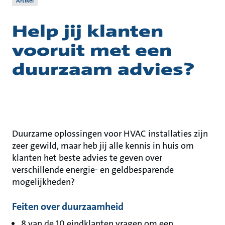
Artikel
Help jij klanten
vooruit met een
duurzaam advies?
Duurzame oplossingen voor HVAC installaties zijn
zeer gewild, maar heb jij alle kennis in huis om
klanten het beste advies te geven over
verschillende energie- en geldbesparende
mogelijkheden?
Feiten over duurzaamheid
8 van de 10 eindklanten vragen om een