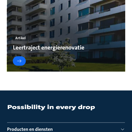
Artikel
Leertraject energierenovatie
Producten en diensten