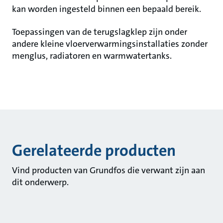
kan worden ingesteld binnen een bepaald bereik.
Toepassingen van de terugslagklep zijn onder
andere kleine vloerverwarmingsinstallaties zonder
menglus, radiatoren en warmwatertanks.
Gerelateerde producten
Vind producten van Grundfos die verwant zijn aan
dit onderwerp.