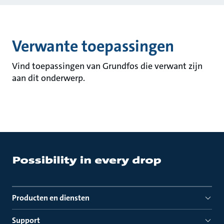
Verwante toepassingen
Vind toepassingen van Grundfos die verwant zijn
aan dit onderwerp.
Producten en diensten
Support