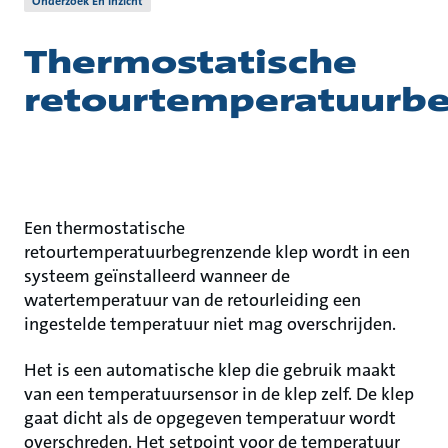
Onderzoek En Inzicht
Thermostatische
retourtemperatuurbe
Een thermostatische
retourtemperatuurbegrenzende klep wordt in een
systeem geïnstalleerd wanneer de
watertemperatuur van de retourleiding een
ingestelde temperatuur niet mag overschrijden.
Het is een automatische klep die gebruik maakt
van een temperatuursensor in de klep zelf. De klep
gaat dicht als de opgegeven temperatuur wordt
overschreden. Het setpoint voor de temperatuur