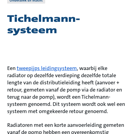
Onderzoek En Inzicht
Tichelmann-
systeem
Een
tweepijps leidingsysteem
, waarbij elke
radiator op dezelfde verdieping dezelfde totale
lengte van de distributieleiding heeft (aanvoer +
retour, gemeten vanaf de pomp via de radiator en
terug naar de pomp), wordt een Tichelmann-
systeem genoemd. Dit systeem wordt ook wel een
systeem met omgekeerde retour genoemd.
Radiatoren met een korte aanvoerleiding gemeten
vanaf de pomp hebben een overeenkomstig