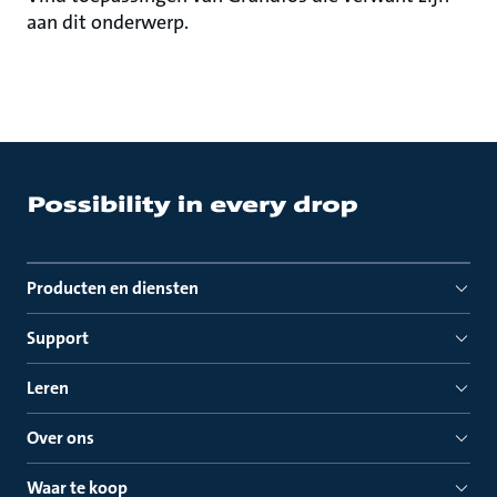
aan dit onderwerp.
Producten en diensten
Support
Leren
Over ons
Waar te koop