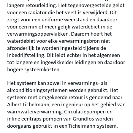
langere retourleiding. Het tegenovergestelde geldt
voor een radiator die het verst is verwijderd. Dit
zorgt voor een uniforme weerstand en daardoor
voor een min of meer gelijk waterdebiet in de
verwarmingsoppervlakken. Daarom hoeft het
waterdebiet voor elke verwarmingsbron niet
afzonderlijk te worden ingesteld tijdens de
inbedrijfstelling. Dit leidt echter in het algemeen
tot langere en ingewikkelder leidingen en daardoor
hogere systeemkosten.
Het systeem kan zowel in verwarmings- als
airconditioningssystemen worden gebruikt. Het
systeem met omgekeerde retour is genoemd naar
Albert Tichelmann, een ingenieur op het gebied van
warmwaterverwarming. Circulatiepompen en
inline eentraps pompen van Grundfos worden
doorgaans gebruikt in een Tichelmann-systeem.