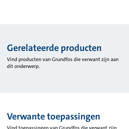
Gerelateerde producten
Vind producten van Grundfos die verwant zijn aan
dit onderwerp.
Verwante toepassingen
Vind toepassingen van Grundfos die verwant zijn