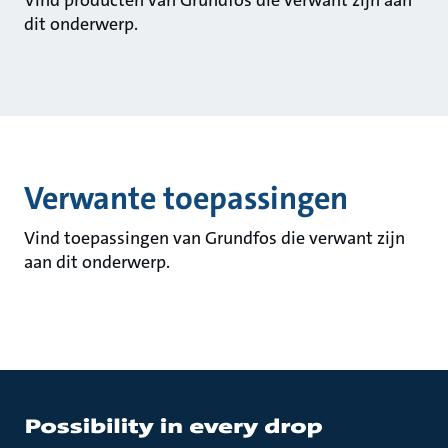
Vind producten van Grundfos die verwant zijn aan
dit onderwerp.
Verwante toepassingen
Vind toepassingen van Grundfos die verwant zijn
aan dit onderwerp.