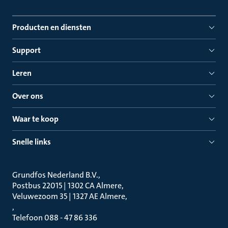
Producten en diensten
Support
Leren
Over ons
Waar te koop
Snelle links
Grundfos Nederland B.V.
Postbus 22015 | 1302 CA Almere
Veluwezoom 35 | 1327 AE Almere
Telefoon 088 - 47 86 336