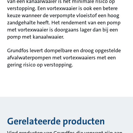
van een kanaalwaaier is het minimale risico op
verstopping. Een vortexwaaier is ook een betere
keuze wanneer de verpompte vloeistof een hoog
zandgehalte heeft. Het rendement van een pomp
met vortexwaaier is doorgaans lager dan bij een
pomp met kanaalwaaier.
Grundfos levert dompelbare en droog opgestelde
afvalwaterpompen met vortexwaaiers met een
gering risico op verstopping.
Gerelateerde producten