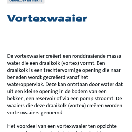
Onderzoek En Inzicht
Vortexwaaier
De vortexwaaier creëert een ronddraaiende massa
water die een draaikolk (vortex) vormt. Een
draaikolk is een trechtervormige opening die naar
beneden wordt gecreëerd vanaf het
wateroppervlak. Deze kan ontstaan door water dat
uit een kleine opening in de bodem van een
bekken, een reservoir of via een pomp stroomt. De
waaiers die deze draaikolk (vortex) creëren worden
vortexwaaiers genoemd.
Het voordeel van een vortexwaaier ten opzichte