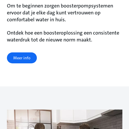
Om te beginnen zorgen boosterpompsystemen
ervoor dat je elke dag kunt vertrouwen op
comfortabel water in huis.
Ontdek hoe een boosteroplossing een consistente
waterdruk tot de nieuwe norm maakt.
Meer info