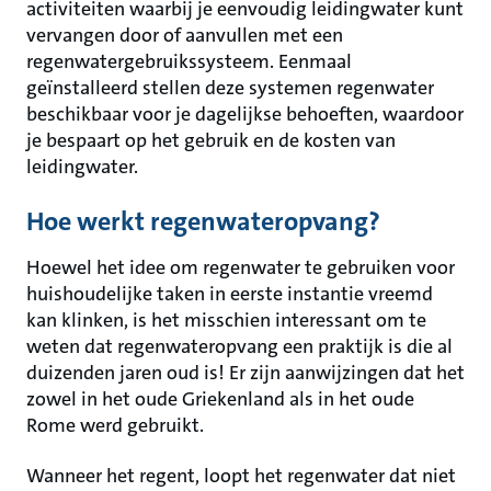
activiteiten waarbij je eenvoudig leidingwater kunt
vervangen door of aanvullen met een
regenwatergebruikssysteem. Eenmaal
geïnstalleerd stellen deze systemen regenwater
beschikbaar voor je dagelijkse behoeften, waardoor
je bespaart op het gebruik en de kosten van
leidingwater.
Hoe werkt regenwateropvang?
Hoewel het idee om regenwater te gebruiken voor
huishoudelijke taken in eerste instantie vreemd
kan klinken, is het misschien interessant om te
weten dat regenwateropvang een praktijk is die al
duizenden jaren oud is! Er zijn aanwijzingen dat het
zowel in het oude Griekenland als in het oude
Rome werd gebruikt.
Wanneer het regent, loopt het regenwater dat niet