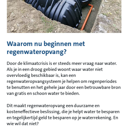
Waarom nu beginnen met
regenwateropvang?
Door de klimaatcrisis is er steeds meer vraag naar water.
Als je in een droog gebied woont waar water niet
overvloedig beschikbaar is, kan een
regenwateropvangsysteem je helpen om regenperiodes
te benutten en het gehele jaar door een betrouwbare bron
van gratis en schoon water te bieden.
Dit maakt regenwateropvang een duurzame en
kosteneffectieve beslissing, die je helpt water te besparen
en tegelijkertijd geld te besparen op je waterrekening. En
wie wil dat niet?