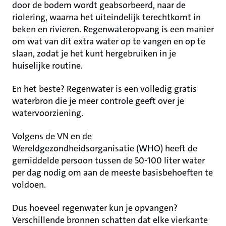
door de bodem wordt geabsorbeerd, naar de
riolering, waarna het uiteindelijk terechtkomt in
beken en rivieren. Regenwateropvang is een manier
om wat van dit extra water op te vangen en op te
slaan, zodat je het kunt hergebruiken in je
huiselijke routine.
En het beste? Regenwater is een volledig gratis
waterbron die je meer controle geeft over je
watervoorziening.
Volgens de VN en de
Wereldgezondheidsorganisatie (WHO) heeft de
gemiddelde persoon tussen de 50-100 liter water
per dag nodig om aan de meeste basisbehoeften te
voldoen.
Dus hoeveel regenwater kun je opvangen?
Verschillende bronnen schatten dat elke vierkante