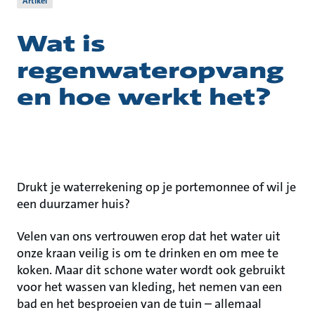
Artikel
Wat is
regenwateropvang
en hoe werkt het?
Drukt je waterrekening op je portemonnee of wil je
een duurzamer huis?
Velen van ons vertrouwen erop dat het water uit
onze kraan veilig is om te drinken en om mee te
koken. Maar dit schone water wordt ook gebruikt
voor het wassen van kleding, het nemen van een
bad en het besproeien van de tuin – allemaal