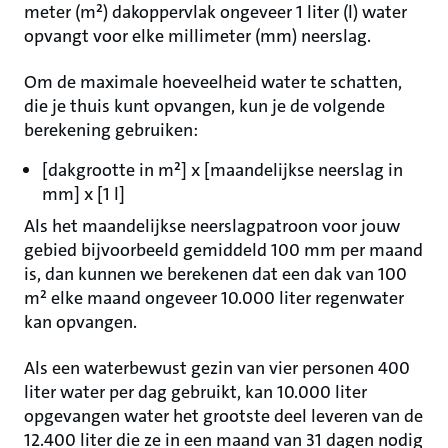
meter (m²) dakoppervlak ongeveer 1 liter (l) water
opvangt voor elke millimeter (mm) neerslag.
Om de maximale hoeveelheid water te schatten,
die je thuis kunt opvangen, kun je de volgende
berekening gebruiken:
[dakgrootte in m²] x [maandelijkse neerslag in
mm] x [1 l]
Als het maandelijkse neerslagpatroon voor jouw
gebied bijvoorbeeld gemiddeld 100 mm per maand
is, dan kunnen we berekenen dat een dak van 100
m² elke maand ongeveer 10.000 liter regenwater
kan opvangen.
Als een waterbewust gezin van vier personen 400
liter water per dag gebruikt, kan 10.000 liter
opgevangen water het grootste deel leveren van de
12.400 liter die ze in een maand van 31 dagen nodig