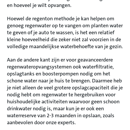
en hoeveel je wilt opvangen.
Hoewel de regenton methode je kan helpen om
genoeg regenwater op te vangen om planten water
te geven of je auto te wassen, is het een relatief
kleine hoeveelheid die zeker niet zal voorzien in de
volledige maandelijkse waterbehoefte van je gezin.
Aan de andere kant zijn er voor geavanceerdere
regenwateropvangsystemen ook waterfiltratie,
opslagtanks en boosterpompen nodig om het
schone water naar je huis te brengen. Daarmee heb
je niet alleen de veel grotere opslagcapaciteit die je
nodig hebt om regenwater te hergebruiken voor
huishoudelijke activiteiten waarvoor geen schoon
drinkwater nodig is, maar kun je er ook een
waterreserve van 2-3 maanden in opslaan, zoals
aanbevolen door onze experts.