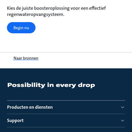
Kies de juiste boosteroplossing voor een effectief
regenwateropvangsysteem.
Begin nu
Naar bronnen
Producten en diensten
Support