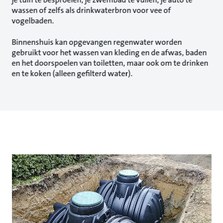
wassen of zelfs als drinkwaterbron voor vee of
vogelbaden.
Binnenshuis kan opgevangen regenwater worden
gebruikt voor het wassen van kleding en de afwas, baden
en het doorspoelen van toiletten, maar ook om te drinken
en te koken (alleen gefilterd water).