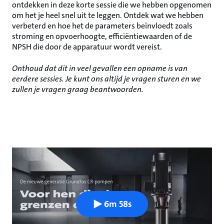
ontdekken in deze korte sessie die we hebben opgenomen
om het je heel snel uit te leggen. Ontdek wat we hebben
verbeterd en hoe het de parameters beïnvloedt zoals
stroming en opvoerhoogte, efficiëntiewaarden of de
NPSH die door de apparatuur wordt vereist.
Onthoud dat dit in veel gevallen een opname is van
eerdere sessies. Je kunt ons altijd je vragen sturen en we
zullen je vragen graag beantwoorden.
6m 58s