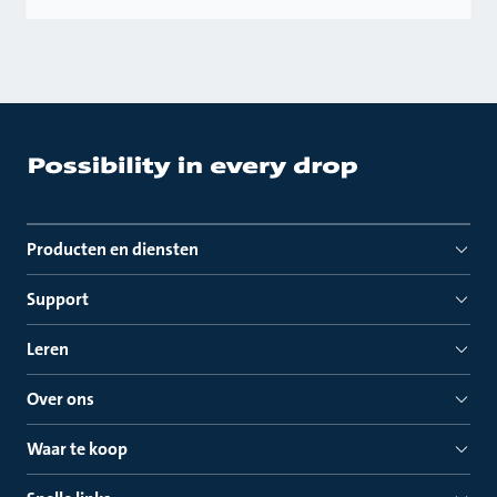
Producten en diensten
Support
Leren
Over ons
Waar te koop