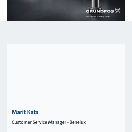
Marit Kats
Customer Service Manager - Benelux