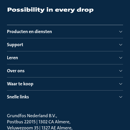
Producten en diensten
Support
Leren
Over ons
Waar te koop
Snelle links
Grundfos Nederland B.V.
Postbus 22015 | 1302 CA Almere
Veluwezoom 35 | 1327 AE Almere