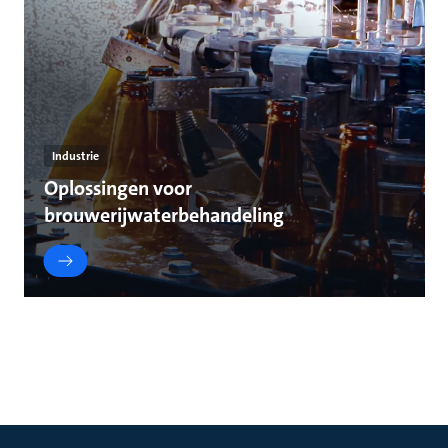
Industrie
Oplossingen voor
brouwerijwaterbehandeling