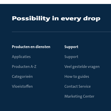
Producten en diensten
Support
Applicaties
Support
Producten A-Z
Veel gestelde vragen
Categorieën
How to guides
Vloeistoffen
Contact Service
Marketing Center