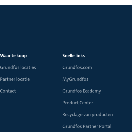
Waar te koop
Snelle links
Grundfos locaties
Grundfos.com
Partner locatie
MyGrundfos
Contact
Grundfos Ecademy
Product Center
Recyclage van producten
Grundfos Partner Portal