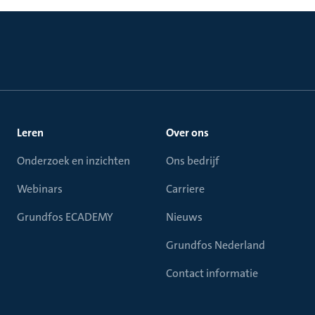
Leren
Over ons
Onderzoek en inzichten
Ons bedrijf
Webinars
Carriere
Grundfos ECADEMY
Nieuws
Grundfos Nederland
Contact informatie