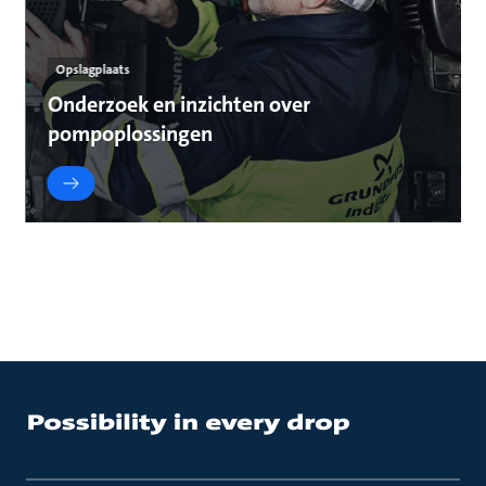
Opslagplaats
Onderzoek en inzichten over
pompoplossingen