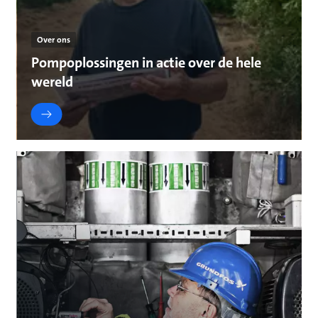
Over ons
Pompoplossingen in actie over de hele
wereld