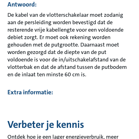
Antwoord:
De kabel van de vlotterschakelaar moet zodanig
aan de persleiding worden bevestigd dat de
resterende vrije kabellengte voor een voldoende
debiet zorgt. Er moet ook rekening worden
gehouden met de putgrootte. Daarnaast moet
worden gezorgd dat de diepte van de put
voldoende is voor de in/uitschakelafstand van de
vlotterbak en dat de afstand tussen de putbodem
en de inlaat ten minste 60 cm is.
Extra informatie:
Verbeter je kennis
Ontdek hoe je een lager energieverbruik, meer