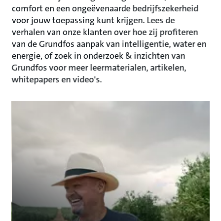
comfort en een ongeëvenaarde bedrijfszekerheid
voor jouw toepassing kunt krijgen. Lees de
verhalen van onze klanten over hoe zij profiteren
van de Grundfos aanpak van intelligentie, water en
energie, of zoek in onderzoek & inzichten van
Grundfos voor meer leermaterialen, artikelen,
whitepapers en video's.