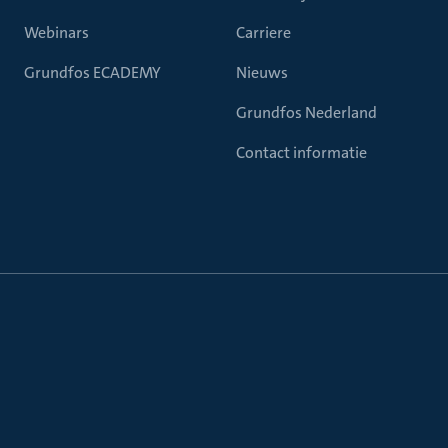
Webinars
Carriere
Grundfos ECADEMY
Nieuws
Grundfos Nederland
Contact informatie