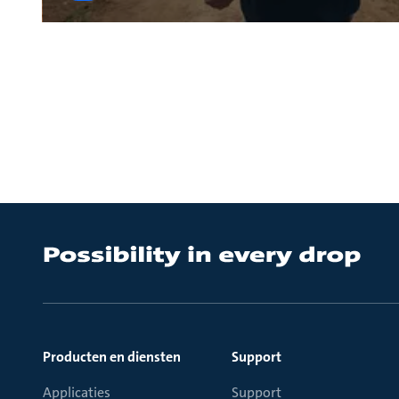
Producten en diensten
Support
Applicaties
Support