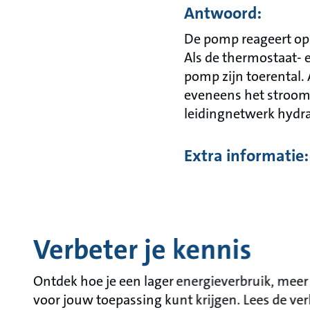
Antwoord:
De pomp reageert op 
Als de thermostaat- 
pomp zijn toerental. 
eveneens het stroom
leidingnetwerk hydra
Extra informatie:
Verbeter je kennis
Ontdek hoe je een lager energieverbruik, mee
voor jouw toepassing kunt krijgen. Lees de ver