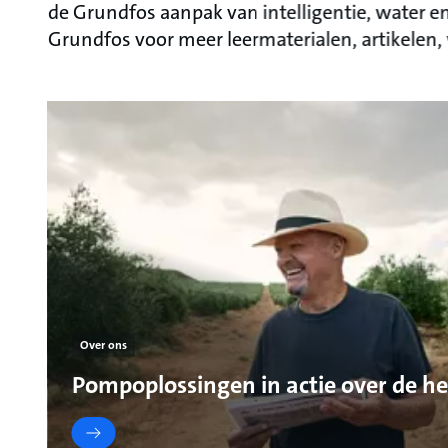
de Grundfos aanpak van intelligentie, water en
Grundfos voor meer leermaterialen, artikelen,
Over ons
Pompoplossingen in actie over de he