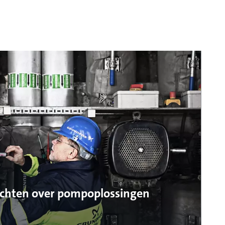
ichten over pompoplossingen