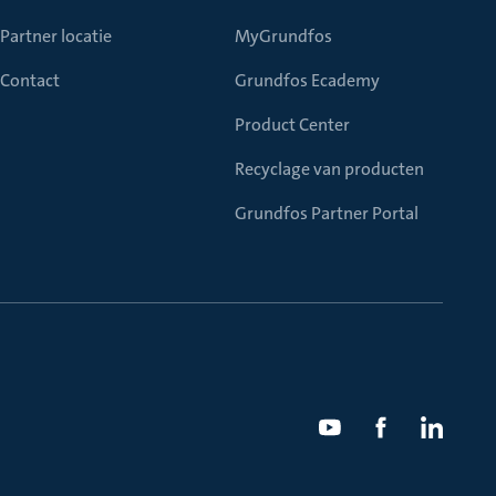
Partner locatie
MyGrundfos
Contact
Grundfos Ecademy
Product Center
Recyclage van producten
Grundfos Partner Portal