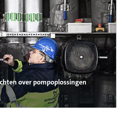
ichten over pompoplossingen