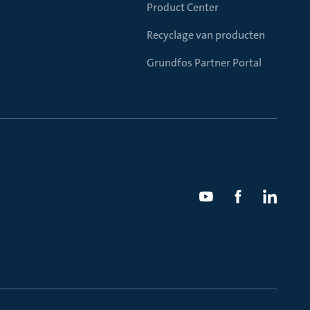
Product Center
Recyclage van producten
Grundfos Partner Portal