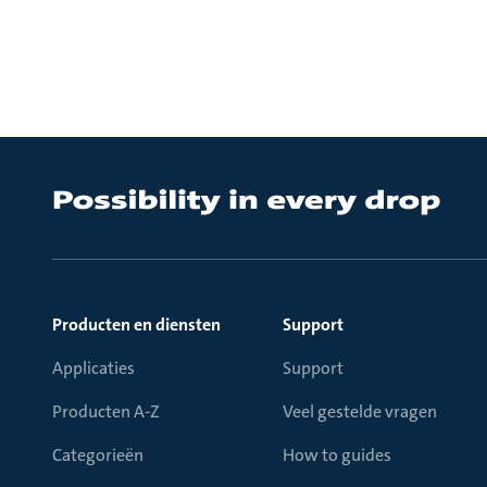
Producten en diensten
Support
Applicaties
Support
Producten A-Z
Veel gestelde vragen
Categorieën
How to guides