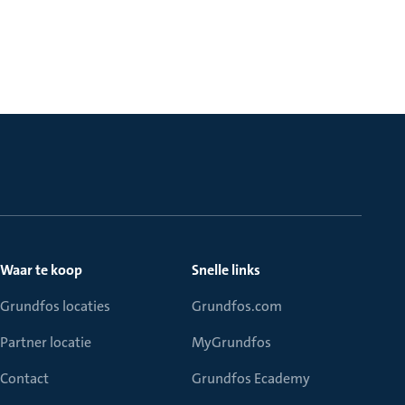
Waar te koop
Snelle links
Grundfos locaties
Grundfos.com
Partner locatie
MyGrundfos
Contact
Grundfos Ecademy