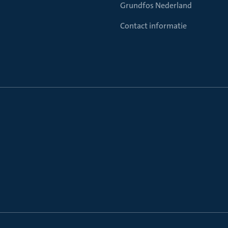
Grundfos Nederland
Contact informatie