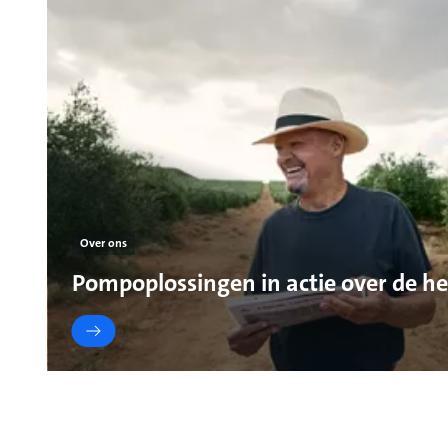
Over ons
Pompoplossingen in actie over de he