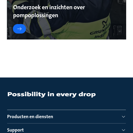
Onderzoek en inzichten over
pompoplossingen
Producten en diensten
Support