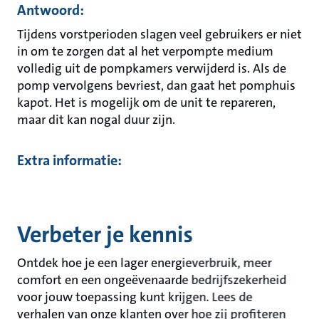
Antwoord:
Tijdens vorstperioden slagen veel gebruikers er niet
in om te zorgen dat al het verpompte medium
volledig uit de pompkamers verwijderd is. Als de
pomp vervolgens bevriest, dan gaat het pomphuis
kapot. Het is mogelijk om de unit te repareren,
maar dit kan nogal duur zijn.
Extra informatie:
Verbeter je kennis
Ontdek hoe je een lager energieverbruik, meer
comfort en een ongeëvenaarde bedrijfszekerheid
voor jouw toepassing kunt krijgen. Lees de
verhalen van onze klanten over hoe zij profiteren