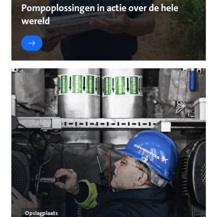
Pompoplossingen in actie over de hele
wereld
Opslagplaats