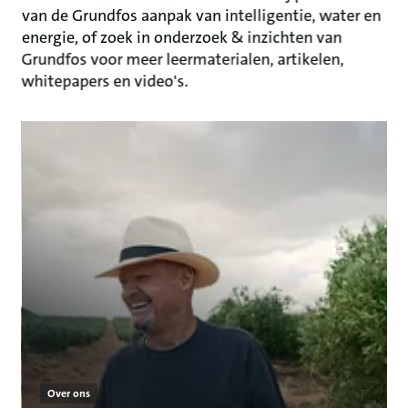
van de Grundfos aanpak van intelligentie, water en
energie, of zoek in onderzoek & inzichten van
Grundfos voor meer leermaterialen, artikelen,
whitepapers en video's.
Over ons