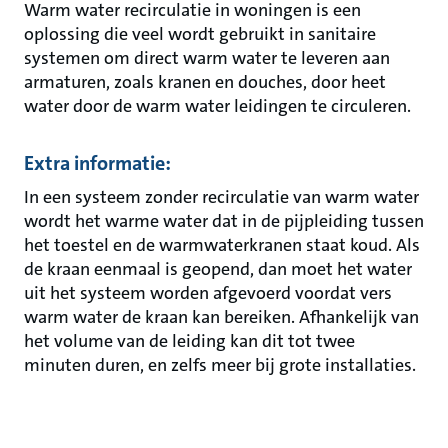
Warm water recirculatie in woningen is een
oplossing die veel wordt gebruikt in sanitaire
systemen om direct warm water te leveren aan
armaturen, zoals kranen en douches, door heet
water door de warm water leidingen te circuleren.
Extra informatie:
In een systeem zonder recirculatie van warm water
wordt het warme water dat in de pijpleiding tussen
het toestel en de warmwaterkranen staat koud. Als
de kraan eenmaal is geopend, dan moet het water
uit het systeem worden afgevoerd voordat vers
warm water de kraan kan bereiken. Afhankelijk van
het volume van de leiding kan dit tot twee
minuten duren, en zelfs meer bij grote installaties.