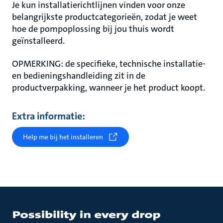
Je kun installatierichtlijnen vinden voor onze
belangrijkste productcategorieën, zodat je weet
hoe de pompoplossing bij jou thuis wordt
geïnstalleerd.
OPMERKING: de specifieke, technische installatie-
en bedieningshandleiding zit in de
productverpakking, wanneer je het product koopt.
Extra informatie:
Help me bij het installeren