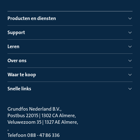
Producten en diensten
Support
Leren
Over ons
Waar te koop
Snelle links
Grundfos Nederland B.V.
Postbus 22015 | 1302 CA Almere
Veluwezoom 35 | 1327 AE Almere
Telefoon 088 - 47 86 336