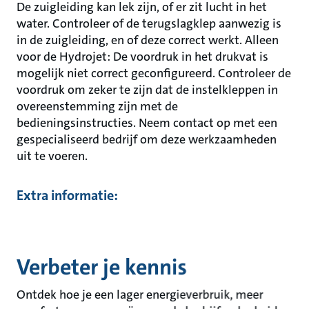
De zuigleiding kan lek zijn, of er zit lucht in het
water. Controleer of de terugslagklep aanwezig is
in de zuigleiding, en of deze correct werkt. Alleen
voor de Hydrojet: De voordruk in het drukvat is
mogelijk niet correct geconfigureerd. Controleer de
voordruk om zeker te zijn dat de instelkleppen in
overeenstemming zijn met de
bedieningsinstructies. Neem contact op met een
gespecialiseerd bedrijf om deze werkzaamheden
uit te voeren.
Extra informatie:
Verbeter je kennis
Ontdek hoe je een lager energieverbruik, meer