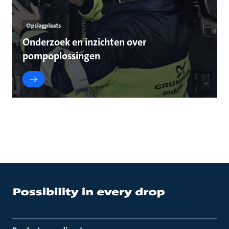
Opslagplaats
Onderzoek en inzichten over
pompoplossingen