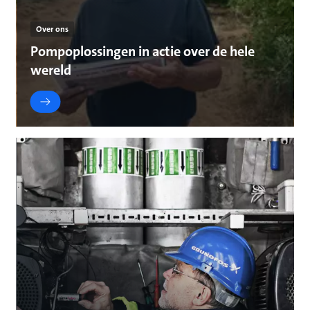
Over ons
Pompoplossingen in actie over de hele
wereld