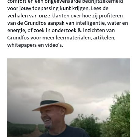
comfort en een ongeëvenaarde bedrijfszekerheid
voor jouw toepassing kunt krijgen. Lees de
verhalen van onze klanten over hoe zij profiteren
van de Grundfos aanpak van intelligentie, water en
energie, of zoek in onderzoek & inzichten van
Grundfos voor meer leermaterialen, artikelen,
whitepapers en video's.