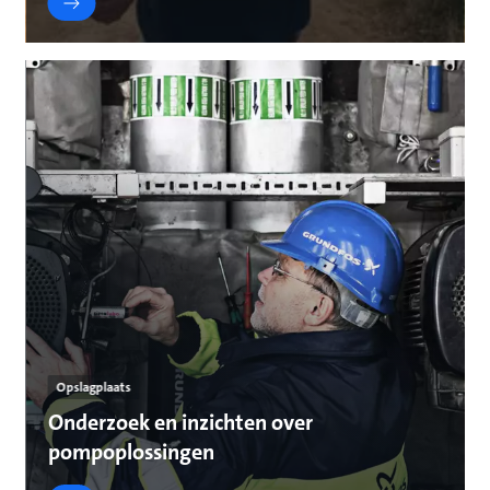
Opslagplaats
Onderzoek en inzichten over
pompoplossingen