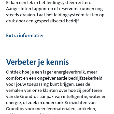
Er kan een lek in het leidingsysteem zitten.
Aangesloten tappunten of reservoirs kunnen nog
steeds draaien. Laat het leidingsysteem testen op
druk door een gespecialiseerd bedrijf.
Extra informatie:
Verbeter je kennis
Ontdek hoe je een lager energieverbruik, meer
comfort en een ongeëvenaarde bedrijfszekerheid
voor jouw toepassing kunt krijgen. Lees de
verhalen van onze klanten over hoe zij profiteren
van de Grundfos aanpak van intelligentie, water en
energie, of zoek in onderzoek & inzichten van
Grundfos voor meer leermaterialen, artikelen,