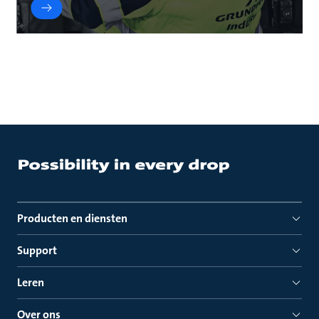
Producten en diensten
Support
Leren
Over ons