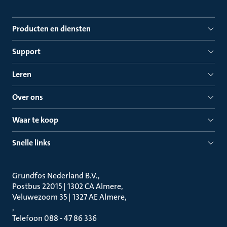
Producten en diensten
Support
Leren
Over ons
Waar te koop
Snelle links
Grundfos Nederland B.V.
Postbus 22015 | 1302 CA Almere
Veluwezoom 35 | 1327 AE Almere
Telefoon 088 - 47 86 336