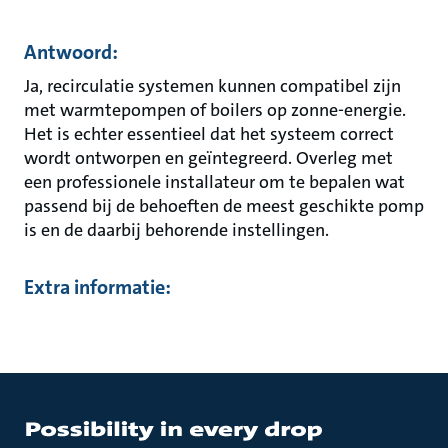
Antwoord:
Ja, recirculatie systemen kunnen compatibel zijn
met warmtepompen of boilers op zonne-energie.
Het is echter essentieel dat het systeem correct
wordt ontworpen en geïntegreerd. Overleg met
een professionele installateur om te bepalen wat
passend bij de behoeften de meest geschikte pomp
is en de daarbij behorende instellingen.
Extra informatie: