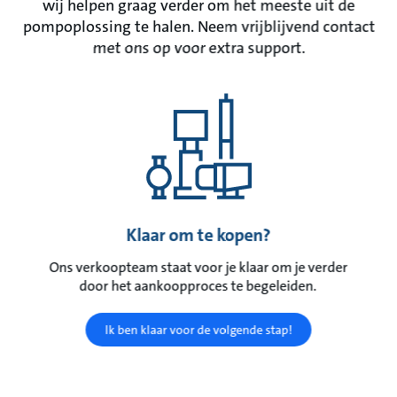
wij helpen graag verder om het meeste uit de
pompoplossing te halen. Neem vrijblijvend contact
met ons op voor extra support.
Klaar om te kopen?
Ons verkoopteam staat voor je klaar om je verder
door het aankoopproces te begeleiden.
Ik ben klaar voor de volgende stap!