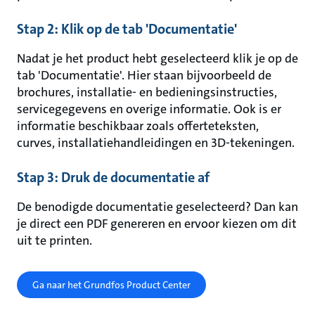
Stap 2: Klik op de tab 'Documentatie'
Nadat je het product hebt geselecteerd klik je op de
tab 'Documentatie'. Hier staan bijvoorbeeld de
brochures, installatie- en bedieningsinstructies,
servicegegevens en overige informatie. Ook is er
informatie beschikbaar zoals offerteteksten,
curves, installatiehandleidingen en 3D-tekeningen.
Stap 3: Druk de documentatie af
De benodigde documentatie geselecteerd? Dan kan
je direct een PDF genereren en ervoor kiezen om dit
uit te printen.
Ga naar het Grundfos Product Center