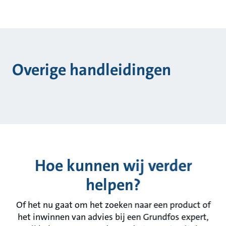
Overige handleidingen
Hoe kunnen wij verder
helpen?
Of het nu gaat om het zoeken naar een product of
het inwinnen van advies bij een Grundfos expert,