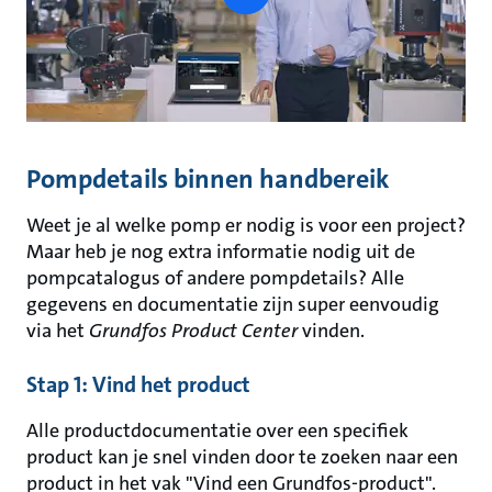
button
Pompdetails binnen handbereik
Weet je al welke pomp er nodig is voor een project?
Maar heb je nog extra informatie nodig uit de
pompcatalogus of andere pompdetails? Alle
gegevens en documentatie zijn super eenvoudig
via het
Grundfos Product Center
vinden.
Stap 1: Vind het product
Alle productdocumentatie over een specifiek
product kan je snel vinden door te zoeken naar een
product in het vak "Vind een Grundfos-product".