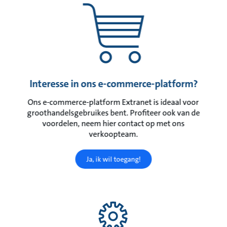
Interesse in ons e-commerce-platform?
Ons e-commerce-platform Extranet is ideaal voor
groothandelsgebruikes bent. Profiteer ook van de
voordelen, neem hier contact op met ons
verkoopteam.
Ja, ik wil toegang!