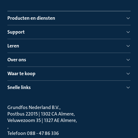
Producten en diensten
Support
Leren
Over ons
Waar te koop
Snelle links
Grundfos Nederland B.V.
Postbus 22015 | 1302 CA Almere
Veluwezoom 35 | 1327 AE Almere
Telefoon 088 - 47 86 336