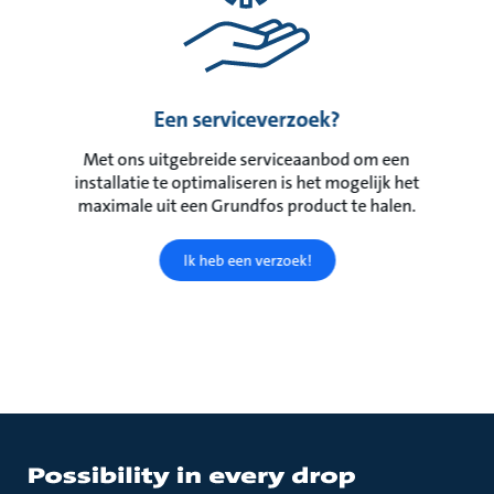
Een serviceverzoek?
Met ons uitgebreide serviceaanbod om een
installatie te optimaliseren is het mogelijk het
maximale uit een Grundfos product te halen.
Ik heb een verzoek!