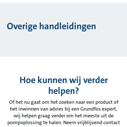
Overige handleidingen
Hoe kunnen wij verder
helpen?
Of het nu gaat om het zoeken naar een product of
het inwinnen van advies bij een Grundfos expert,
wij helpen graag verder om het meeste uit de
pompoplossing te halen. Neem vrijblijvend contact