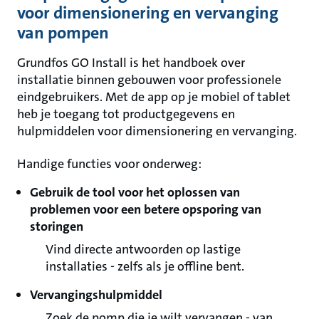
voor dimensionering en vervanging
van pompen
Grundfos GO Install is het handboek over
installatie binnen gebouwen voor professionele
eindgebruikers. Met de app op je mobiel of tablet
heb je toegang tot productgegevens en
hulpmiddelen voor dimensionering en vervanging.
Handige functies voor onderweg:
Gebruik de tool voor het oplossen van
problemen voor een betere opsporing van
storingen
Vind directe antwoorden op lastige
installaties - zelfs als je offline bent.
Vervangingshulpmiddel
Zoek de pomp die je wilt vervangen - van