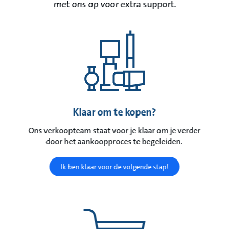
met ons op voor extra support.
Klaar om te kopen?
Ons verkoopteam staat voor je klaar om je verder
door het aankoopproces te begeleiden.
Ik ben klaar voor de volgende stap!