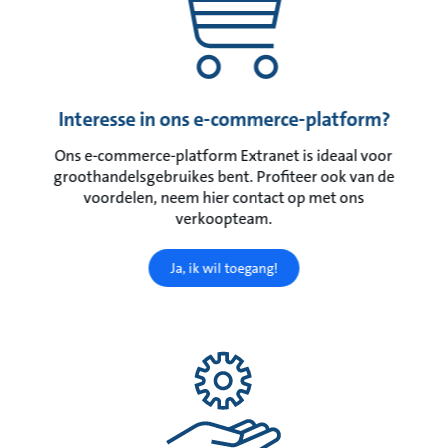
Interesse in ons e-commerce-platform?
Ons e-commerce-platform Extranet is ideaal voor
groothandelsgebruikes bent. Profiteer ook van de
voordelen, neem hier contact op met ons
verkoopteam.
Ja, ik wil toegang!