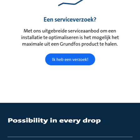
Een serviceverzoek?
Met ons uitgebreide serviceaanbod om een
installatie te optimaliseren is het mogelijk het
maximale uit een Grundfos product te halen.
Ik heb een verzoek!