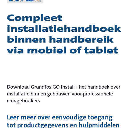
Instructiehandleiding
Compleet
installatiehandboek
binnen handbereik
via mobiel of tablet
Download Grundfos GO Install - het handboek over
installatie binnen gebouwen voor professionele
eindgebruikers.
Leer meer over eenvoudige toegang
tot productgegevens en hulpmiddelen