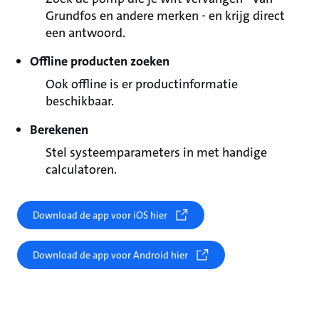
Grundfos en andere merken - en krijg direct
een antwoord.
Offline producten zoeken
Ook offline is er productinformatie
beschikbaar.
Berekenen
Stel systeemparameters in met handige
calculatoren.
Download de app voor iOS hier
Download de app voor Android hier