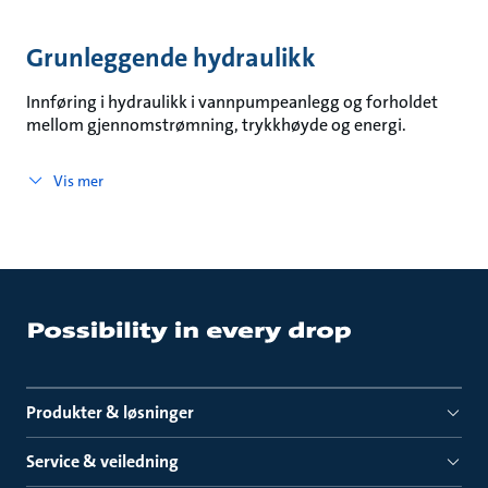
Grunleggende hydraulikk
Innføring i hydraulikk i vannpumpeanlegg og forholdet
mellom gjennomstrømning, trykkhøyde og energi.
Vis mer
Produkter & løsninger
Service & veiledning