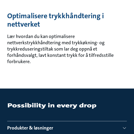
Optimalisere trykkhåndtering i
nettverket
Lær hvordan du kan optimalisere
nettverkstrykkhåndtering med trykkøkning- og
trykkreduseringstiltak som lar deg oppnå et
forhåndsvalgt, lavt konstant trykk for å tilfredsstille
forbrukere.
Produkter & løsninger