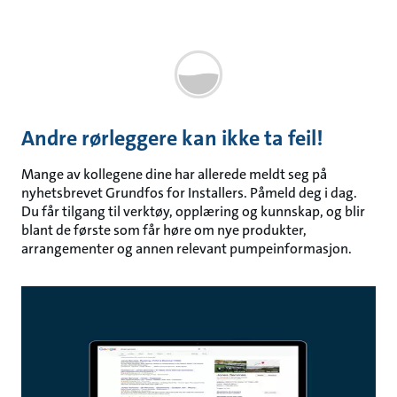
Andre rørleggere kan ikke ta feil!
Mange av kollegene dine har allerede meldt seg på
nyhetsbrevet Grundfos for Installers. Påmeld deg i dag.
Du får tilgang til verktøy, opplæring og kunnskap, og blir
blant de første som får høre om nye produkter,
arrangementer og annen relevant pumpeinformasjon.