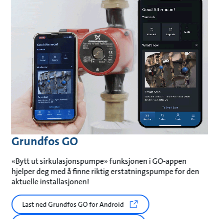
Grundfos GO
«Bytt ut sirkulasjonspumpe» funksjonen i GO-appen
hjelper deg med å finne riktig erstatningspumpe for den
aktuelle installasjonen!
Last ned Grundfos GO for Android