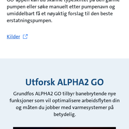
pumpen eller søke manuelt etter pumpenavn og
umiddelbart få et nøyaktig forslag til den beste
erstatningspumpen.
Kilder
Utforsk ALPHA2 GO
Grundfos ALPHA2 GO tilbyr banebrytende nye
funksjoner som vil optimalisere arbeidsflyten din
og måten du jobber med varmesystemer på
betydelig.