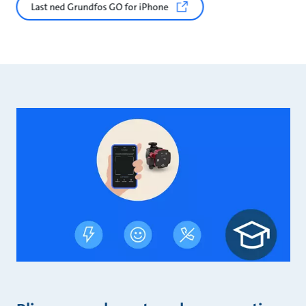
Last ned Grundfos GO for iPhone