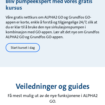
Bliv pumpeekspert med vores gratis
kursus
Våre gratis nettkurs om ALPHA2 GO og Grundfos GO-
appen er korte, enkle å forstå og tilgjengelige 24/7, slik at
du er klar til å bruke den nye sirkulasjonspumpen i
kombinasjon med GO-appen. Lær alt det nye om Grundfos
ALPHA2 GO og Grundfos GO-appen.
Start kurset i dag
Veiledninger og guides
Få mest mulig ut av de nye funksjonene i ALPHA2
GO.