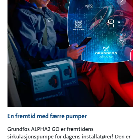
En fremtid med færre pumper
Grundfos ALPHA2 GO er fremtidens
sirkulasjonspumpe for dagens installatører! Den er