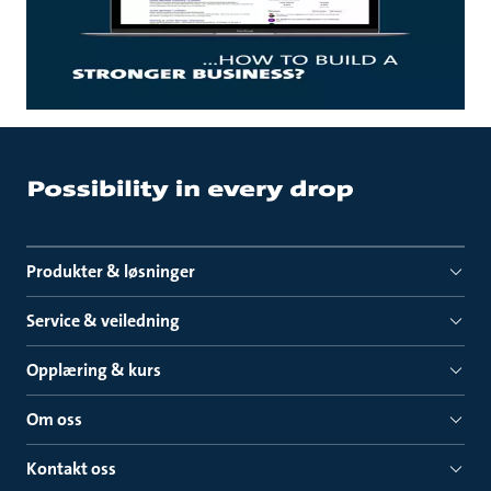
Produkter & løsninger
Service & veiledning
Opplæring & kurs
Om oss
Kontakt oss