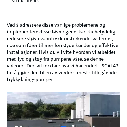
strukturene.
Ved å adressere disse vanlige problemene og
implementere disse løsningene, kan du betydelig
redusere støy i vanntrykkforsterkende systemer,
noe som fører til mer fornøyde kunder og effektive
installasjoner. Hvis du vil vite hvordan vi arbeider
med lyd og støy fra pumpene våre, se denne
videoen. Den vil forklare hva vi har endret i SCALA2
for å gjøre den til en av verdens mest stillegående
trykkøkningspumper.