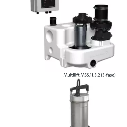
Multilift MSS.11.3.2 (3-fase)