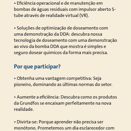
• Eficiência operacional e de manutenção em
bombas de águas residuais com impulsor aberto S-
tube através de realidade virtual (VR).
• Soluções de optimização de doseamento com
uma demonstração da DDA: descubra nossa
tecnologia de doseamento com uma demonstração
ao vivo da bomba DDA que mostra é simples e
seguro dosear quimicos da forma mais precisa.
Por que participar?
• Obtenha uma vantagem competitiva: Seja
pioneiro, dominando as últimas normas do setor.
• Aumente a eficiência: Descubra como os produtos
da Grundfos se encaixam perfeitamente na nova
realidade.
• Divirta-se: Porque aprender não precisa ser
monótono. Prometemos um dia esclarecedor com