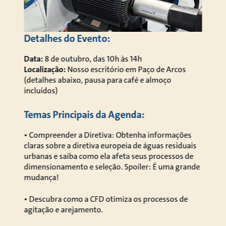
Detalhes do Evento:
Data:
8 de outubro, das 10h às 14h
Localização:
Nosso escritório em Paço de Arcos
(detalhes abaixo, pausa para café e almoço
incluídos)
Temas Principais da Agenda:
• Compreender a Diretiva: Obtenha informações
claras sobre a diretiva europeia de águas residuais
urbanas e saiba como ela afeta seus processos de
dimensionamento e seleção. Spoiler: É uma grande
mudança!
• Descubra como a CFD otimiza os processos de
agitação e arejamento.