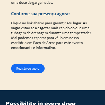
uma dose de gargalhadas.
Confirme sua presença agora:
Clique no link abaixo para garantir seu lugar. As
vagas estão se a esgotar mais rápido do que uma
tubagem de drenagem durante uma tempestade!
Mal podemos esperar para vê-lo em nosso
escritório em Paço de Arcos para este evento
emocionante e informativo.
Registe-se agora