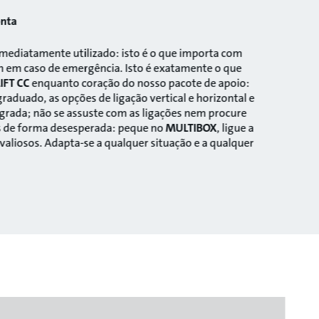
nta
mediatamente utilizado: isto é o que importa com
em caso de emergência. Isto é exatamente o que
IFT CC
enquanto coração do nosso pacote de apoio:
raduado, as opções de ligação vertical e horizontal e
grada; não se assuste com as ligações nem procure
s de forma desesperada: peque no
MULTIBOX
, ligue a
liosos. Adapta-se a qualquer situação e a qualquer