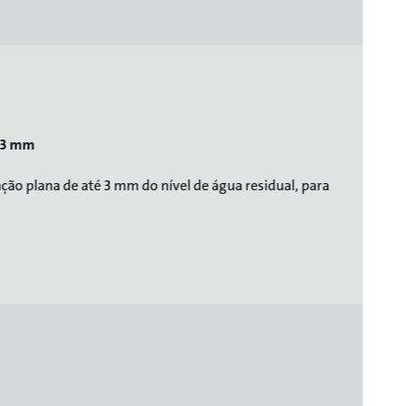
e 3 mm
ção plana de até 3 mm do nível de água residual, para