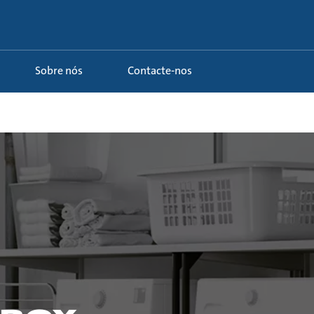
Sobre nós
Contacte-nos