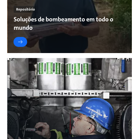
Repositório
Soluções de bombeamento em todo o
mundo