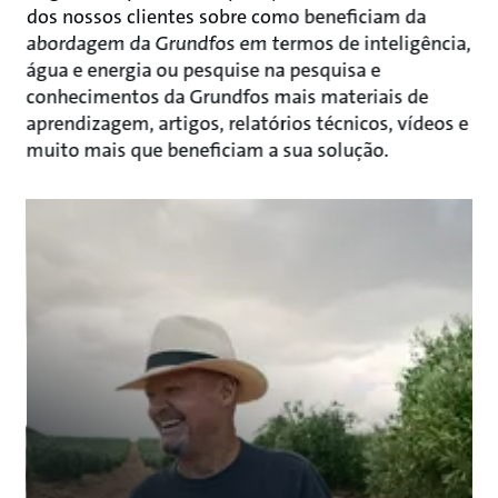
dos nossos clientes sobre como beneficiam da
abordagem da Grundfos em termos de inteligência,
água e energia ou pesquise na pesquisa e
conhecimentos da Grundfos mais materiais de
aprendizagem, artigos, relatórios técnicos, vídeos e
muito mais que beneficiam a sua solução.