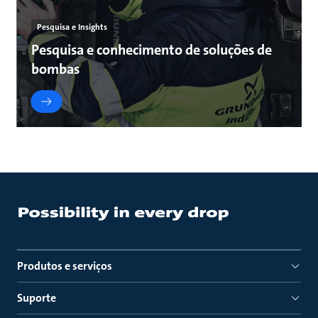
Pesquisa e Insights
Pesquisa e conhecimento de soluções de
bombas
Produtos e serviços
Suporte