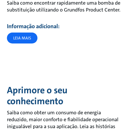
Saiba como encontrar rapidamente uma bomba de
substituição utilizando o Grundfos Product Center.
Informação adicional:
LEIA MAIS
Aprimore o seu
conhecimento
Saiba como obter um consumo de energia
reduzido, maior conforto e fiabilidade operacional
inigualável para a sua aplicação. Leia as histórias