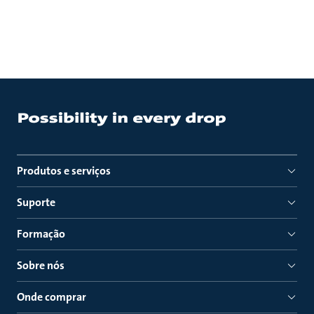
Produtos e serviços
Suporte
Formação
Sobre nós
Onde comprar