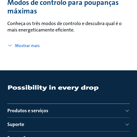
Modos de controlo para poupanças
máximas
Conheça os três modos de controlo e descubra qual é o
mais energeticamente eficiente.
Mostrar mais
Produtos e serviços
Suporte