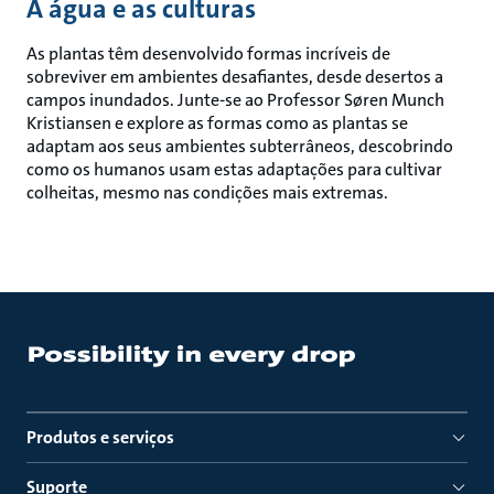
A água e as culturas
As plantas têm desenvolvido formas incríveis de
sobreviver em ambientes desafiantes, desde desertos a
campos inundados. Junte-se ao Professor Søren Munch
Kristiansen e explore as formas como as plantas se
adaptam aos seus ambientes subterrâneos, descobrindo
como os humanos usam estas adaptações para cultivar
colheitas, mesmo nas condições mais extremas.
Produtos e serviços
Suporte