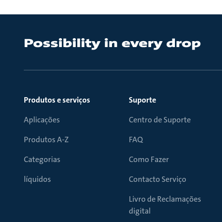
Produtos e serviços
Suporte
Aplicações
Centro de Suporte
Produtos A-Z
FAQ
Categorias
Como Fazer
líquidos
Contacto Serviço
Livro de Reclamações
digital