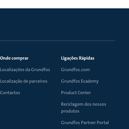
Onde comprar
Ligações Rápidas
Localizações da Grundfos
Grundfos.com
Localização de parceiros
Grundfos Ecademy
Contactos
Product Center
Reciclagem dos nossos
produtos
Grundfos Partner Portal