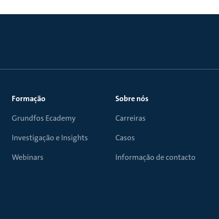
Formação
Sobre nós
Grundfos Ecademy
Carreiras
Investigação e Insights
Casos
Webinars
Informação de contacto