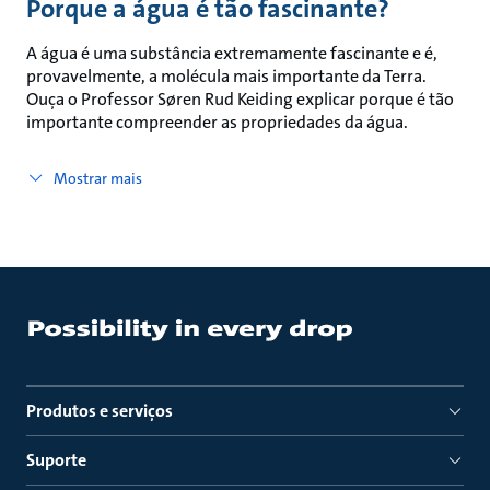
Porque a água é tão fascinante?
A água é uma substância extremamente fascinante e é,
provavelmente, a molécula mais importante da Terra.
Ouça o Professor Søren Rud Keiding explicar porque é tão
importante compreender as propriedades da água.
Mostrar mais
Produtos e serviços
Suporte