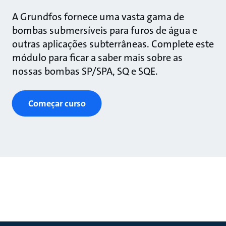
A Grundfos fornece uma vasta gama de
bombas submersíveis para furos de água e
outras aplicações subterrâneas. Complete este
módulo para ficar a saber mais sobre as
nossas bombas SP/SPA, SQ e SQE.
Começar curso