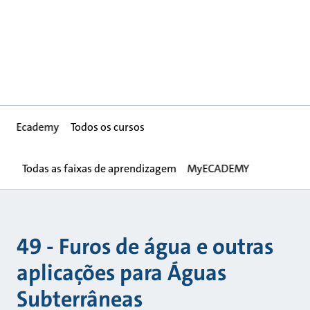
Ecademy
Todos os cursos
Todas as faixas de aprendizagem
MyECADEMY
49 - Furos de água e outras
aplicações para Águas
Subterrâneas