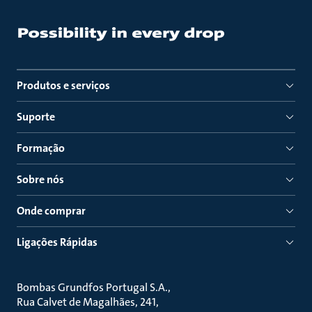
Produtos e serviços
Suporte
Formação
Sobre nós
Onde comprar
Ligações Rápidas
Bombas Grundfos Portugal S.A.
Rua Calvet de Magalhães, 241