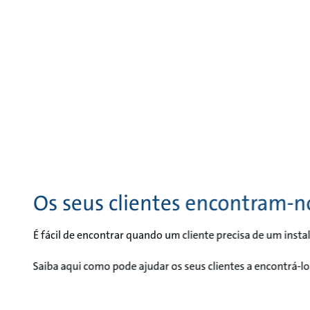
Os seus clientes encontram-n
É fácil de encontrar quando um cliente precisa de um insta
Saiba aqui como pode ajudar os seus clientes a encontrá-lo