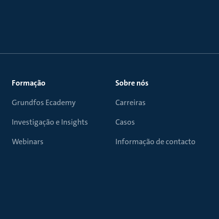
Formação
Sobre nós
Grundfos Ecademy
Carreiras
Investigação e Insights
Casos
Webinars
Informação de contacto