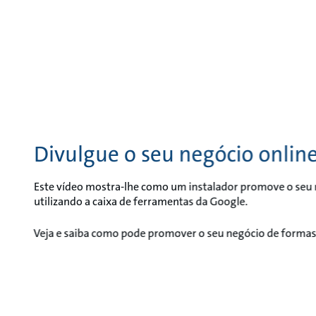
Divulgue o seu negócio onlin
Este vídeo mostra-lhe como um instalador promove o seu 
utilizando a caixa de ferramentas da Google.
Veja e saiba como pode promover o seu negócio de forma