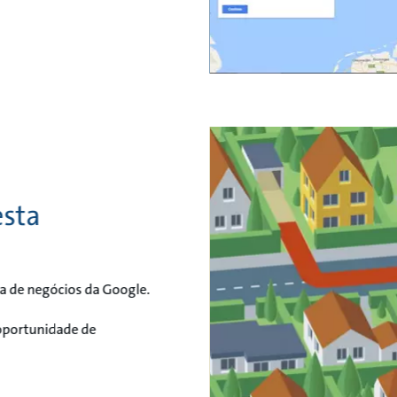
esta
ta de negócios da Google.
a oportunidade de