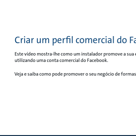
Criar um perfil comercial do 
Este vídeo mostra-lhe como um instalador promove a sua 
utilizando uma conta comercial do Facebook.
Veja e saiba como pode promover o seu negócio de forma