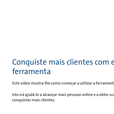
Conquiste mais clientes com 
ferramenta
Este vídeo mostra-lhe como começar a utilizar a ferramen
Isto irá ajudá-lo a alcançar mais pessoas online e a obter 
conquistar mais clientes.