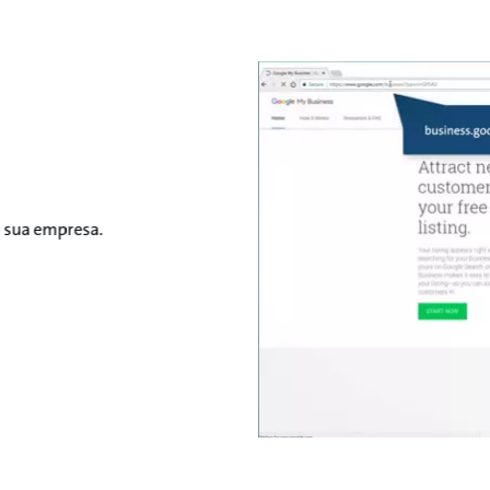
a sua empresa.