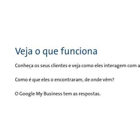
Veja o que funciona
Conheça os seus clientes e veja como eles interagem com 
Como é que eles o encontraram, de onde vêm?
O Google My Business tem as respostas.