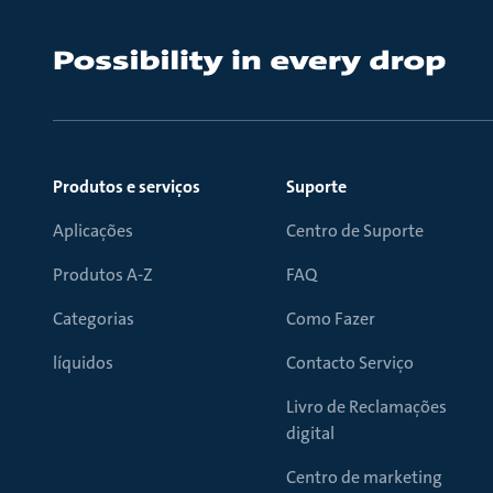
Produtos e serviços
Suporte
Aplicações
Centro de Suporte
Produtos A-Z
FAQ
Categorias
Como Fazer
líquidos
Contacto Serviço
Livro de Reclamações
digital
Centro de marketing