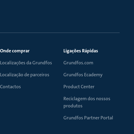
Onde comprar
Ligações Rápidas
Localizações da Grundfos
Grundfos.com
Localização de parceiros
Grundfos Ecademy
Contactos
Product Center
Reciclagem dos nossos
produtos
Grundfos Partner Portal