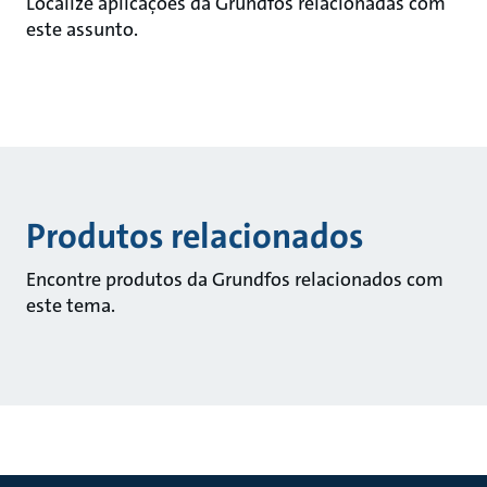
Localize aplicações da Grundfos relacionadas com
este assunto.
Produtos relacionados
Encontre produtos da Grundfos relacionados com
este tema.