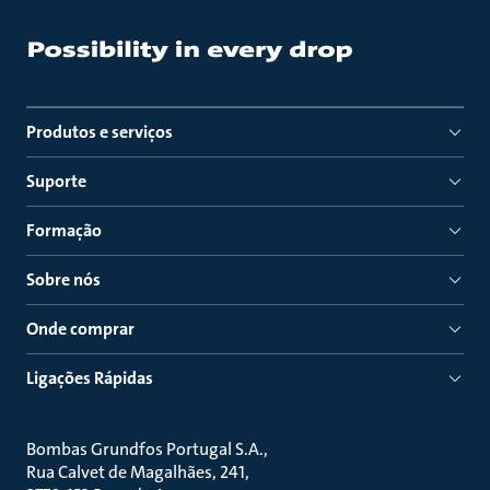
Produtos e serviços
Suporte
Formação
Sobre nós
Onde comprar
Ligações Rápidas
Bombas Grundfos Portugal S.A.
Rua Calvet de Magalhães, 241