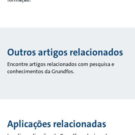
Outros artigos relacionados
Encontre artigos relacionados com pesquisa e
conhecimentos da Grundfos.
Aplicações relacionadas