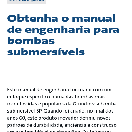
Manual de engenharia
Obtenha o manual
de engenharia para
bombas
submersíveis
Este manual de engenharia foi criado com um
enfoque específico numa das bombas mais
reconhecidas e populares da Grundfos: a bomba
submersível SP. Quando foi criado, no final dos
anos 60, este produto inovador definiu novos
padrões de durabilidade, eficiência e construção