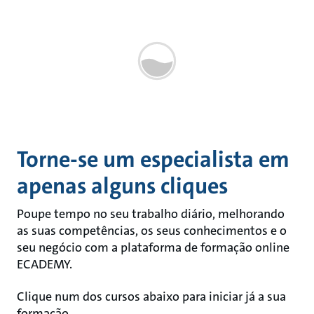
Torne-se um especialista em
apenas alguns cliques
Poupe tempo no seu trabalho diário, melhorando
as suas competências, os seus conhecimentos e o
seu negócio com a plataforma de formação online
ECADEMY.
Clique num dos cursos abaixo para iniciar já a sua
formação.