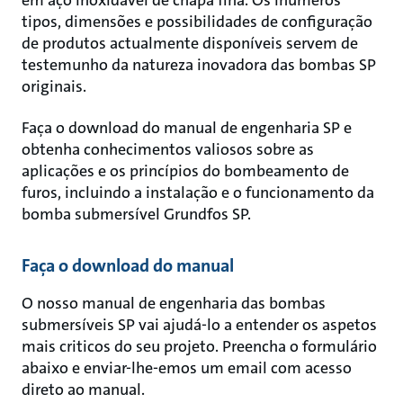
em aço inoxidável de chapa fina. Os inúmeros
tipos, dimensões e possibilidades de configuração
de produtos actualmente disponíveis servem de
testemunho da natureza inovadora das bombas SP
originais.
Faça o download do manual de engenharia SP e
obtenha conhecimentos valiosos sobre as
aplicações e os princípios do bombeamento de
furos, incluindo a instalação e o funcionamento da
bomba submersível Grundfos SP.
Faça o download do manual
O nosso manual de engenharia das bombas
submersíveis SP vai ajudá-lo a entender os aspetos
mais criticos do seu projeto. Preencha o formulário
abaixo e enviar-lhe-emos um email com acesso
direto ao manual.