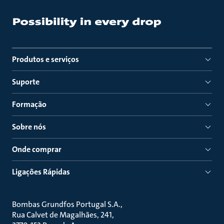
Produtos e serviços
Suporte
Formação
Sobre nós
Onde comprar
Ligações Rápidas
Bombas Grundfos Portugal S.A.
Rua Calvet de Magalhães, 241