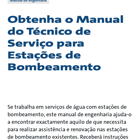
Manual de engenharia
Obtenha o Manual
do Técnico de
Serviço para
Estações de
Bombeamento
Se trabalha em serviços de água com estações de
bombeamento, este manual de engenharia ajuda-o
a encontrar exactamente aquilo de que necessita
para realizar assistência e renovação nas estações
de bombeamento existentes. Receberá instruções