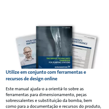
Utilize em conjunto com ferramentas e
recursos de design online
Este manual ajuda-o a orientá-lo sobre as
ferramentas para dimensionamento, peças
sobressalentes e substituição da bomba, bem
como para a documentação e recursos do produto,