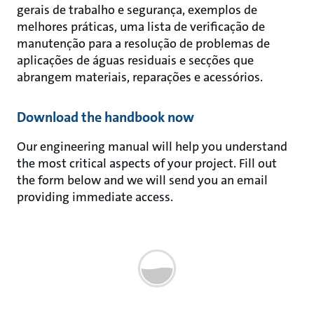
gerais de trabalho e segurança, exemplos de
melhores práticas, uma lista de verificação de
manutenção para a resolução de problemas de
aplicações de águas residuais e secções que
abrangem materiais, reparações e acessórios.
Download the handbook now
Our engineering manual will help you understand
the most critical aspects of your project. Fill out
the form below and we will send you an email
providing immediate access.