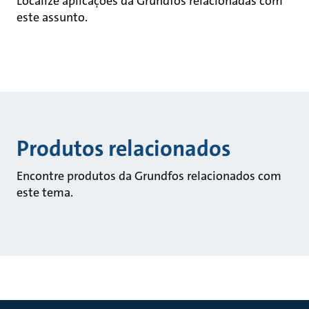
Localize aplicações da Grundfos relacionadas com
este assunto.
Produtos relacionados
Encontre produtos da Grundfos relacionados com
este tema.