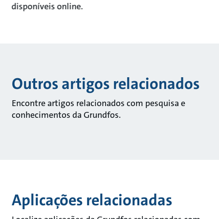
disponíveis online.
Outros artigos relacionados
Encontre artigos relacionados com pesquisa e
conhecimentos da Grundfos.
Aplicações relacionadas