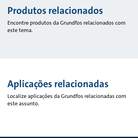
Produtos relacionados
Encontre produtos da Grundfos relacionados com
este tema.
Aplicações relacionadas
Localize aplicações da Grundfos relacionadas com
este assunto.