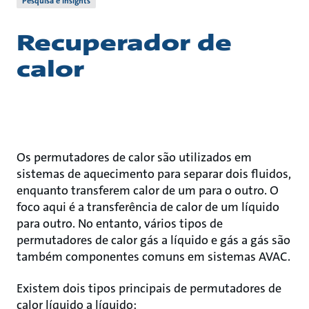
Pesquisa e Insights
Recuperador de
calor
Os permutadores de calor são utilizados em
sistemas de aquecimento para separar dois fluidos,
enquanto transferem calor de um para o outro. O
foco aqui é a transferência de calor de um líquido
para outro. No entanto, vários tipos de
permutadores de calor gás a líquido e gás a gás são
também componentes comuns em sistemas AVAC.
Existem dois tipos principais de permutadores de
calor líquido a líquido: