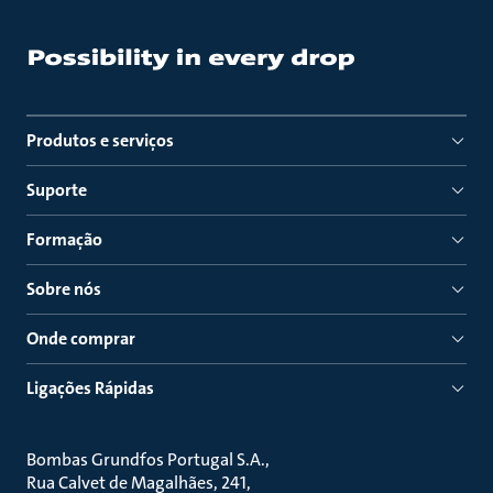
Produtos e serviços
Suporte
Formação
Sobre nós
Onde comprar
Ligações Rápidas
Bombas Grundfos Portugal S.A.
Rua Calvet de Magalhães, 241