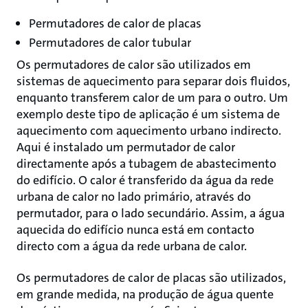
Permutadores de calor de placas
Permutadores de calor tubular
Os permutadores de calor são utilizados em
sistemas de aquecimento para separar dois fluidos,
enquanto transferem calor de um para o outro. Um
exemplo deste tipo de aplicação é um sistema de
aquecimento com aquecimento urbano indirecto.
Aqui é instalado um permutador de calor
directamente após a tubagem de abastecimento
do edifício. O calor é transferido da água da rede
urbana de calor no lado primário, através do
permutador, para o lado secundário. Assim, a água
aquecida do edifício nunca está em contacto
directo com a água da rede urbana de calor.
Os permutadores de calor de placas são utilizados,
em grande medida, na produção de água quente