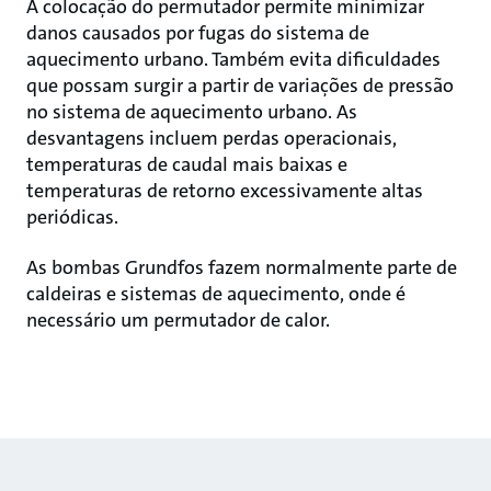
A colocação do permutador permite minimizar
danos causados por fugas do sistema de
aquecimento urbano. Também evita dificuldades
que possam surgir a partir de variações de pressão
no sistema de aquecimento urbano. As
desvantagens incluem perdas operacionais,
temperaturas de caudal mais baixas e
temperaturas de retorno excessivamente altas
periódicas.
As bombas Grundfos fazem normalmente parte de
caldeiras e sistemas de aquecimento, onde é
necessário um permutador de calor.