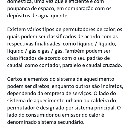
doméstica, uma vez que é eficiente e com
poupança de espaço, em comparação com os
depósitos de água quente.
Existem vários tipos de permutadores de calor, os
quais podem ser classificados de acordo com as
respectivas finalidades, como líquido / líquido,
líquido / gás e gás / gás. Também podem ser
classificados de acordo com o seu padrão de
caudal, como contador, paralelo e caudal cruzado.
Certos elementos do sistema de aquecimento
podem ser diretos, enquanto outros são indiretos,
dependendo da empresa de serviços. O lado do
sistema de aquecimento urbano ou caldeira do
permutador é designado por sistema principal. O
lado do consumidor ou emissor do calor é
denominado sistema secundário.